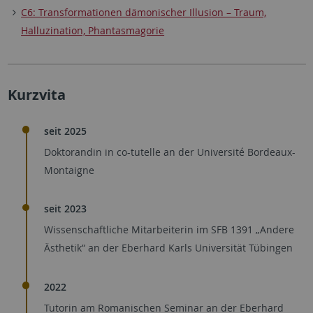
C6: Transformationen dämonischer Illusion – Traum,
Halluzination, Phantasmagorie
Kurzvita
seit 2025
Doktorandin in co-tutelle an der Université Bordeaux-
Montaigne
seit 2023
Wissenschaftliche Mitarbeiterin im SFB 1391 „Andere
Ästhetik“ an der Eberhard Karls Universität Tübingen
2022
Tutorin am Romanischen Seminar an der Eberhard