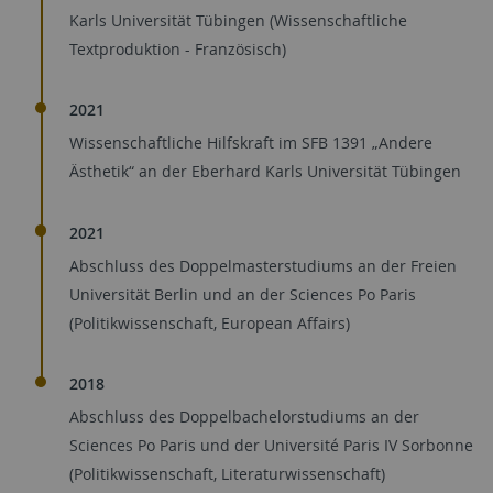
Karls Universität Tübingen (Wissenschaftliche
Textproduktion - Französisch)
2021
Wissenschaftliche Hilfskraft im SFB 1391 „Andere
Ästhetik“ an der Eberhard Karls Universität Tübingen
2021
Abschluss des Doppelmasterstudiums an der Freien
Universität Berlin und an der Sciences Po Paris
(Politikwissenschaft, European Affairs)
2018
Abschluss des Doppelbachelorstudiums an der
Sciences Po Paris und der Université Paris IV Sorbonne
(Politikwissenschaft, Literaturwissenschaft)