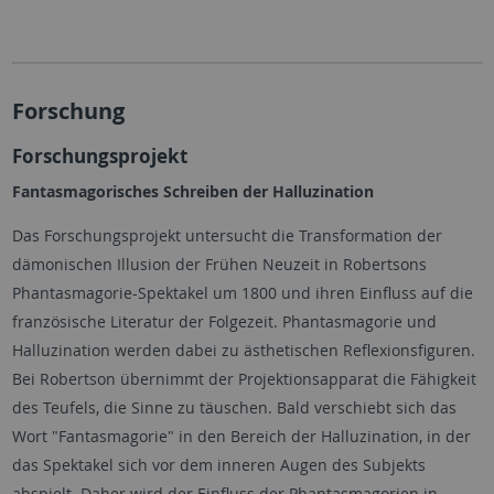
Forschung
Forschungsprojekt
Fantasmagorisches Schreiben der Halluzination
Das Forschungsprojekt untersucht die Transformation der
dämonischen Illusion der Frühen Neuzeit in Robertsons
Phantasmagorie-Spektakel um 1800 und ihren Einfluss auf die
französische Literatur der Folgezeit. Phantasmagorie und
Halluzination werden dabei zu ästhetischen Reflexionsfiguren.
Bei Robertson übernimmt der Projektionsapparat die Fähigkeit
des Teufels, die Sinne zu täuschen. Bald verschiebt sich das
Wort "Fantasmagorie" in den Bereich der Halluzination, in der
das Spektakel sich vor dem inneren Augen des Subjekts
abspielt. Daher wird der Einfluss der Phantasmagorien in