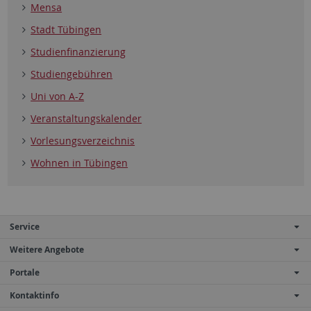
Mensa
Stadt Tübingen
Studienfinanzierung
Studiengebühren
Uni von A-Z
Veranstaltungskalender
Vorlesungsverzeichnis
Wohnen in Tübingen
Service
Weitere Angebote
Portale
Kontaktinfo