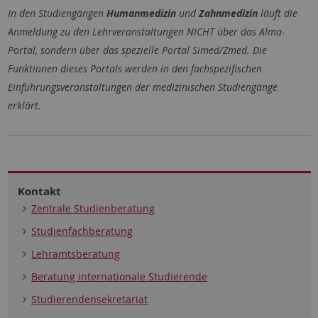
In den Studiengängen
Humanmedizin
und
Zahnmedizin
läuft die
Anmeldung zu den Lehrveranstaltungen NICHT über das Alma-
Portal, sondern über das spezielle Portal Simed/Zmed. Die
Funktionen dieses Portals werden in den fachspezifischen
Einführungsveranstaltungen der medizinischen Studiengänge
erklärt.
Kontakt
Zentrale Studienberatung
Studienfachberatung
Lehramtsberatung
Beratung internationale Studierende
Studierendensekretariat