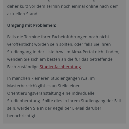
daher kurz vor dem Termin noch einmal online nach dem
aktuellen Stand.
Umgang mit Problemen:
Falls die Termine Ihrer Facheinführungen noch nicht
veröffentlicht worden sein sollten, oder falls Sie Ihren
Studiengang in der Liste bzw. im Alma-Portal nicht finden,
wenden Sie sich am besten an die für das betreffende
Fach zuständige
Studienfachberatung
.
In manchen kleineren Studiengängen (v.a. im
Masterbereich) gibt es an Stelle einer
Orientierungsveranstaltung eine individuelle
Studienberatung. Sollte dies in Ihrem Studiengang der Fall
sein, werden Sie in der Regel per E-Mail darüber
benachrichtigt.