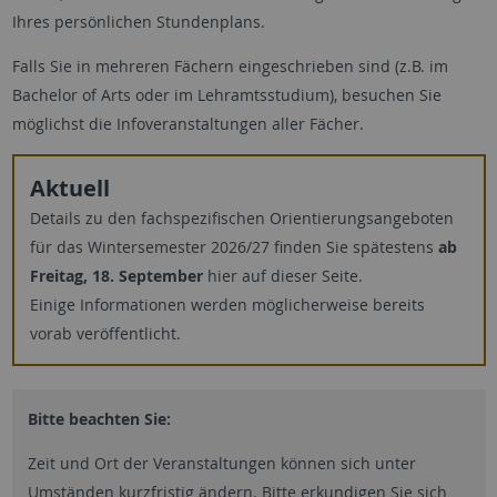
Ihres persönlichen Stundenplans.
Falls Sie in mehreren Fächern eingeschrieben sind (z.B. im
Bachelor of Arts oder im Lehramtsstudium), besuchen Sie
möglichst die Infoveranstaltungen aller Fächer.
Aktuell
Details zu den fachspezifischen Orientierungsangeboten
für das Wintersemester 2026/27 finden Sie spätestens
ab
Freitag, 18. September
hier auf dieser Seite.
Einige Informationen werden möglicherweise bereits
vorab veröffentlicht.
Bitte beachten Sie:
Zeit und Ort der Veranstaltungen können sich unter
Umständen kurzfristig ändern. Bitte erkundigen Sie sich