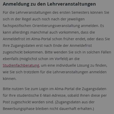
Anmeldung zu den Lehrveranstaltungen
Für die Lehrveranstaltungen des ersten Semesters können Sie
sich in der Regel auch noch nach der jeweiligen
fachspezifischen Orientierungsveranstaltung anmelden. Es
kann allerdings manchmal auch vorkommen, dass die
Anmeldefrist im Alma-Portal schon früher endet, oder dass Sie
Ihre Zugangsdaten erst nach Ende der Anmeldefrist
zugeschickt bekommen. Bitte wenden Sie sich in solchen Fällen
ebenfalls (möglichst schon im Vorfeld) an die
Studienfachberatung
, um eine individuelle Lösung zu finden,
wie Sie sich trotzdem für die Lehrveranstaltungen anmelden
können.
Bitte nutzen Sie zum Login im Alma-Portal die Zugangsdaten
für Ihre studentische E-Mail-Adresse, sobald Ihnen diese per
Post zugeschickt worden sind. (Zugangsdaten aus der
Bewerbungsphase bleiben nicht dauerhaft erhalten.)