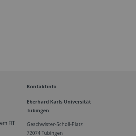
Kontaktinfo
Eberhard Karls Universität
Tübingen
em FIT
Geschwister-Scholl-Platz
72074 Tübingen