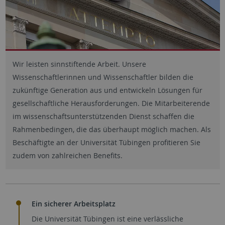
Wir leisten sinnstiftende Arbeit. Unsere
Wissenschaftlerinnen und Wissenschaftler bilden die
zukünftige Generation aus und entwickeln Lösungen für
gesellschaftliche Herausforderungen. Die Mitarbeiterende
im wissenschaftsunterstützenden Dienst schaffen die
Rahmenbedingen, die das überhaupt möglich machen. Als
Beschäftigte an der Universität Tübingen profitieren Sie
zudem von zahlreichen Benefits.
Ein sicherer Arbeitsplatz
Die Universität Tübingen ist eine verlässliche