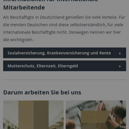
Mitarbeitende
Als Beschäftigte in Deutschland genießen Sie viele Vorteile. Für
die meisten Deutschen sind diese selbstverständlich, für viele
internationale Beschäftigte nicht. Deswegen nennen wir hier
die wichtigsten.
Sozialversicherung, Krankenversicherung und Rente
Mutterschutz, Elternzeit, Elterngeld
Darum arbeiten Sie bei uns