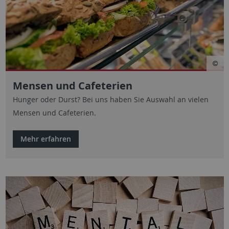
Mensen und Cafeterien
Hunger oder Durst? Bei uns haben Sie Auswahl an vielen
Mensen und Cafeterien.
Mehr erfahren