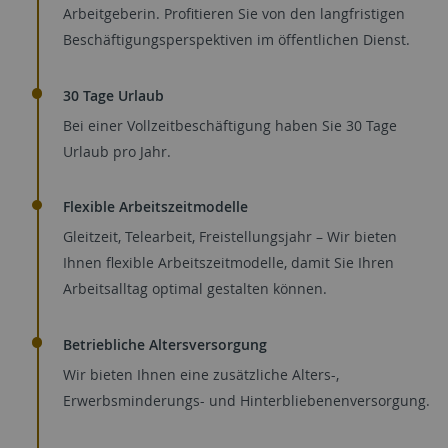
Arbeitgeberin. Profitieren Sie von den langfristigen
Beschäftigungsperspektiven im öffentlichen Dienst.
30 Tage Urlaub
Bei einer Vollzeitbeschäftigung haben Sie 30 Tage
Urlaub pro Jahr.
Flexible Arbeitszeitmodelle
Gleitzeit, Telearbeit, Freistellungsjahr – Wir bieten
Ihnen flexible Arbeitszeitmodelle, damit Sie Ihren
Arbeitsalltag optimal gestalten können.
Betriebliche Altersversorgung
Wir bieten Ihnen eine zusätzliche Alters-,
Erwerbsminderungs- und Hinterbliebenenversorgung.