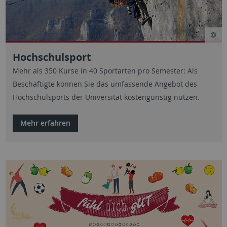
Hochschulsport
Mehr als 350 Kurse in 40 Sportarten pro Semester: Als
Beschäftigte können Sie das umfassende Angebot des
Hochschulsports der Universität kostengünstig nutzen.
Mehr erfahren