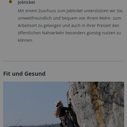
Jobticket
Mit einem Zuschuss zum Jobticket unterstützen wir Sie,
umweltfreundlich und bequem von Ihrem Wohn- zum
Arbeitsort zu gelangen und auch in Ihrer Freizeit den
öffentlichen Nahverkehr besonders günstig nutzen zu
können.
Fit und Gesund