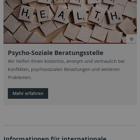
Psycho-Soziale Beratungsstelle
Wir helfen Ihnen kostenlos, anonym und vertraulich bei
Konflikten, psychosozialen Belastungen und weiteren
Problemen.
Mehr erfahren
Informationen für internationale