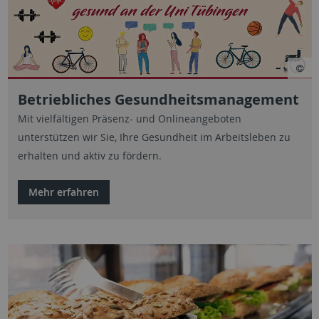
Betriebliches Gesundheitsmanagement
Mit vielfältigen Präsenz- und Onlineangeboten
unterstützen wir Sie, Ihre Gesundheit im Arbeitsleben zu
erhalten und aktiv zu fördern.
Mehr erfahren