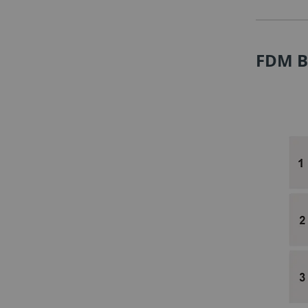
FDM B