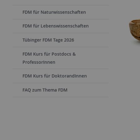
FDM für Naturwissenschaften
FDM für Lebenswissenschaften
Tübinger FDM Tage 2026
FDM Kurs für Postdocs &
ProfessorInnen
FDM Kurs für DoktorandInnen
FAQ zum Thema FDM