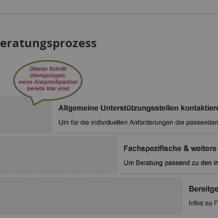
eratungsprozess