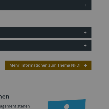
Mehr Informationen zum Thema NFDI
men
agement stehen