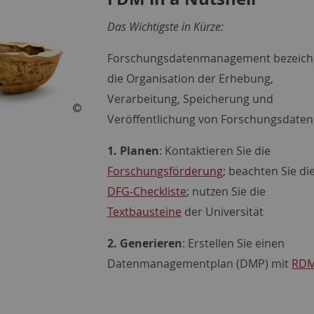
Das Wichtigste in Kürze:
Forschungsdatenmanagement bezeich
die Organisation der Erhebung,
Verarbeitung, Speicherung und
Veröffentlichung von Forschungsdaten
1. Planen
: Kontaktieren Sie die
Forschungsförderung
; beachten Sie di
DFG-Checkliste
; nutzen Sie die
Textbausteine
der Universität
2. Generieren
: Erstellen Sie einen
Datenmanagementplan (DMP) mit
RD