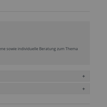
gene sowie individuelle Beratung zum Thema