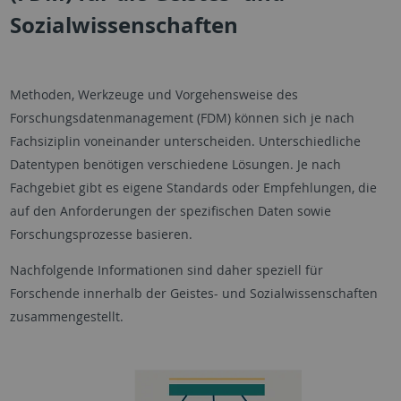
Sozialwissenschaften
Methoden, Werkzeuge und Vorgehensweise des
Forschungsdatenmanagement (FDM) können sich je nach
Fachsiziplin voneinander unterscheiden. Unterschiedliche
Datentypen benötigen verschiedene Lösungen. Je nach
Fachgebiet gibt es eigene Standards oder Empfehlungen, die
auf den Anforderungen der spezifischen Daten sowie
Forschungsprozesse basieren.
Nachfolgende Informationen sind daher speziell für
Forschende innerhalb der Geistes- und Sozialwissenschaften
zusammengestellt.