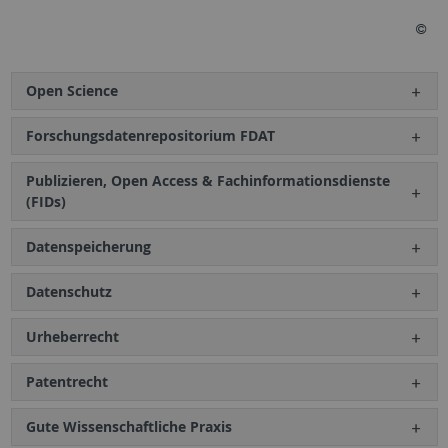
Open Science
Forschungsdatenrepositorium FDAT
Publizieren, Open Access & Fachinformationsdienste
(FIDs)
Datenspeicherung
Datenschutz
Urheberrecht
Patentrecht
Gute Wissenschaftliche Praxis