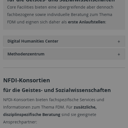
Core Facilities bieten eine übergreifende aber dennoch
fachbezogene sowie individuelle Beratung zum Thema
FDM und eignen sich daher als
erste Anlaufstellen
:
Digital Humanities Center
Methodenzentrum
NFDI-Konsortien
für die Geistes- und Sozialwissenschaften
NFDI-Konsortien bieten fachspezifische Services und
Informationen zum Thema FDM. Für
zusätzliche,
disziplinspezifische Beratung
sind sie geeignete
Ansprechpartner: