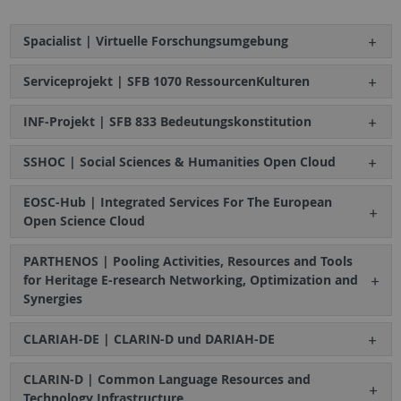
Spacialist | Virtuelle Forschungsumgebung
Serviceprojekt | SFB 1070 RessourcenKulturen
INF-Projekt | SFB 833 Bedeutungskonstitution
SSHOC | Social Sciences & Humanities Open Cloud
EOSC-Hub | Integrated Services For The European
Open Science Cloud
PARTHENOS | Pooling Activities, Resources and Tools
for Heritage E-research Networking, Optimization and
Synergies
CLARIAH-DE | CLARIN-D und DARIAH-DE
CLARIN-D | Common Language Resources and
Technology Infrastructure