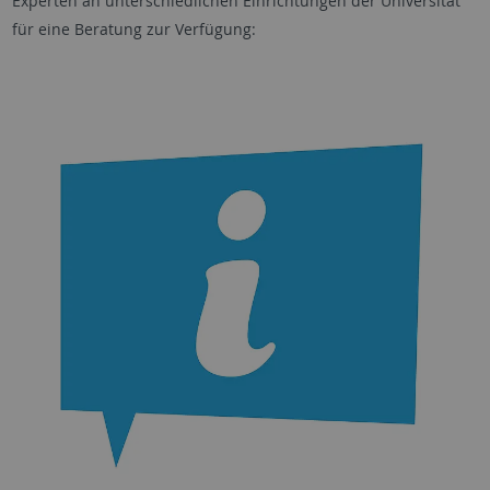
Experten an unterschiedlichen Einrichtungen der Universität
für eine Beratung zur Verfügung: