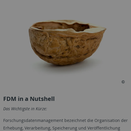
FDM in a Nutshell
Das Wichtigste in Kürze:
Forschungsdatenmanagement bezeichnet die Organisation der
Erhebung, Verarbeitung, Speicherung und Veröffentlichung