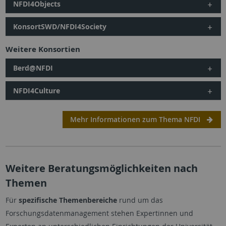
NFDI4Objects
KonsortSWD/NFDI4Society
Weitere Konsortien
Berd@NFDI
NFDI4Culture
Mehr Informationen zum Thema NFDI
Weitere Beratungsmöglichkeiten nach
Themen
Für
spezifische Themenbereiche
rund um das
Forschungsdatenmanagement stehen Expertinnen und