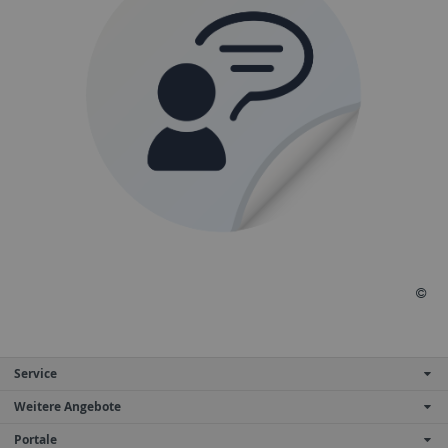
Service
Weitere Angebote
Portale