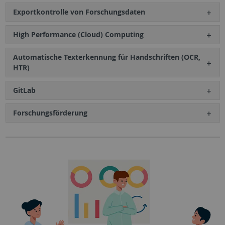
Exportkontrolle von Forschungsdaten
High Performance (Cloud) Computing
Automatische Texterkennung für Handschriften (OCR,
HTR)
GitLab
Forschungsförderung