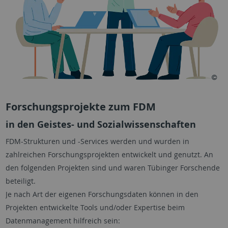
Forschungsprojekte zum FDM
in den Geistes- und Sozialwissenschaften
FDM-Strukturen und -Services werden und wurden in
zahlreichen Forschungsprojekten entwickelt und genutzt. An
den folgenden Projekten sind und waren Tübinger Forschende
beteiligt.
Je nach Art der eigenen Forschungsdaten können in den
Projekten entwickelte Tools und/oder Expertise beim
Datenmanagement hilfreich sein: