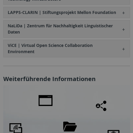
LAPPS-CLARIN | Stiftungsprojekt Mellon Foundation
NaLiDa | Zentrum für Nachhaltigkeit Linguistischer
Daten
ViCE | Virtual Open Science Collaboration
Environment
Weiterführende Informationen