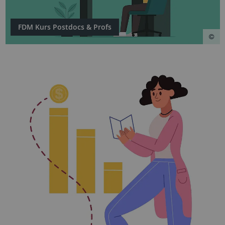
FDM Kurs Postdocs & Profs