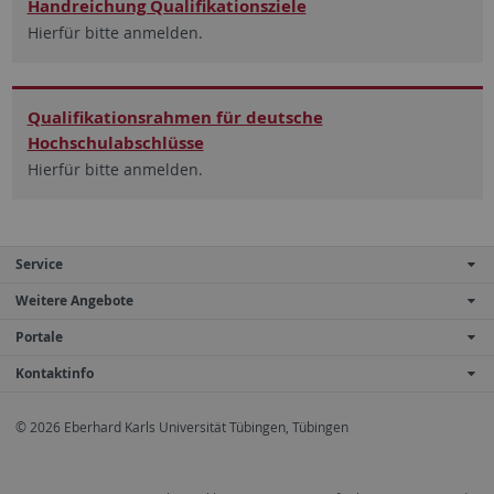
Handreichung Qualifikationsziele
Hierfür bitte anmelden.
Qualifikationsrahmen für deutsche
Hochschulabschlüsse
Hierfür bitte anmelden.
Service
Weitere Angebote
Portale
Kontaktinfo
© 2026 Eberhard Karls Universität Tübingen, Tübingen