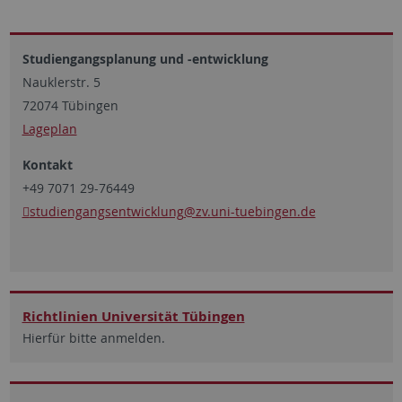
Studiengangsplanung und -entwicklung
Nauklerstr. 5
72074 Tübingen
Lageplan
Kontakt
+49 7071 29-76449
studiengangsentwicklung
@zv.uni-tuebingen.de
Richtlinien Universität Tübingen
Hierfür bitte anmelden.