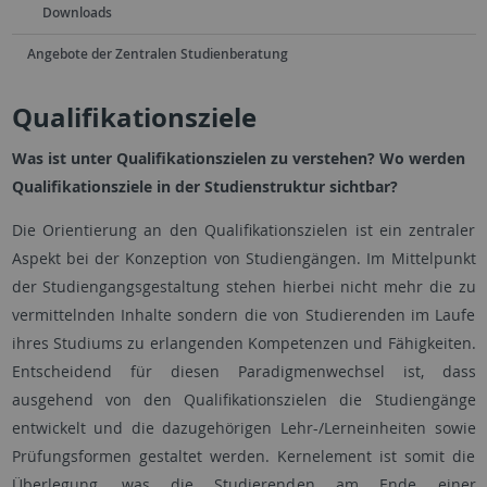
Downloads
Angebote der Zentralen Studienberatung
Qualifikationsziele
Was ist unter Qualifikationszielen zu verstehen? Wo werden
Qualifikationsziele in der Studienstruktur sichtbar?
Die Orientierung an den Qualifikationszielen ist ein zentraler
Aspekt bei der Konzeption von Studiengängen. Im Mittelpunkt
der Studiengangsgestaltung stehen hierbei nicht mehr die zu
vermittelnden Inhalte sondern die von Studierenden im Laufe
ihres Studiums zu erlangenden Kompetenzen und Fähigkeiten.
Entscheidend für diesen Paradigmenwechsel ist, dass
ausgehend von den Qualifikationszielen die Studiengänge
entwickelt und die dazugehörigen Lehr-/Lerneinheiten sowie
Prüfungsformen gestaltet werden. Kernelement ist somit die
Überlegung, was die Studierenden am Ende einer