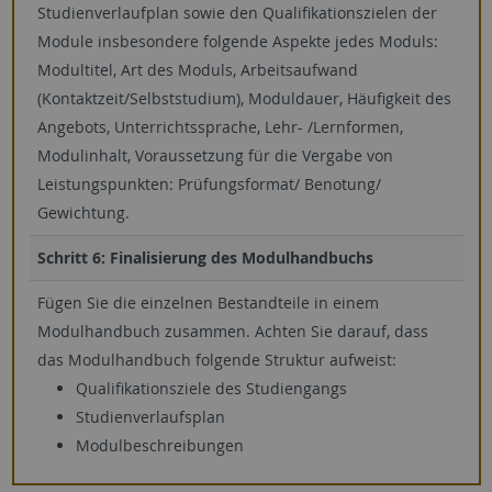
Studienverlaufplan sowie den Qualifikationszielen der
Module insbesondere folgende Aspekte jedes Moduls:
Modultitel, Art des Moduls, Arbeitsaufwand
(Kontaktzeit/Selbststudium), Moduldauer, Häufigkeit des
Angebots, Unterrichtssprache, Lehr- /Lernformen,
Modulinhalt, Voraussetzung für die Vergabe von
Leistungspunkten: Prüfungsformat/ Benotung/
Gewichtung.
Schritt 6: Finalisierung des Modulhandbuchs
Fügen Sie die einzelnen Bestandteile in einem
Modulhandbuch zusammen. Achten Sie darauf, dass
das Modulhandbuch folgende Struktur aufweist:
Qualifikationsziele des Studiengangs
Studienverlaufsplan
Modulbeschreibungen