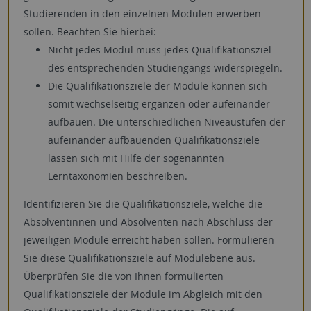
Studierenden in den einzelnen Modulen erwerben
sollen. Beachten Sie hierbei:
Nicht jedes Modul muss jedes Qualifikationsziel
des entsprechenden Studiengangs widerspiegeln.
Die Qualifikationsziele der Module können sich
somit wechselseitig ergänzen oder aufeinander
aufbauen. Die unterschiedlichen Niveaustufen der
aufeinander aufbauenden Qualifikationsziele
lassen sich mit Hilfe der sogenannten
Lerntaxonomien beschreiben.
Identifizieren Sie die Qualifikationsziele, welche die
Absolventinnen und Absolventen nach Abschluss der
jeweiligen Module erreicht haben sollen. Formulieren
Sie diese Qualifikationsziele auf Modulebene aus.
Überprüfen Sie die von Ihnen formulierten
Qualifikationsziele der Module im Abgleich mit den