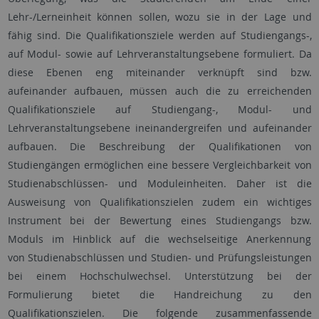
Lehr-/Lerneinheit können sollen, wozu sie in der Lage und
fähig sind. Die Qualifikationsziele werden auf Studiengangs-,
auf Modul- sowie auf Lehrveranstaltungsebene formuliert. Da
diese Ebenen eng miteinander verknüpft sind bzw.
aufeinander aufbauen, müssen auch die zu erreichenden
Qualifikationsziele auf Studiengang-, Modul- und
Lehrveranstaltungsebene ineinandergreifen und aufeinander
aufbauen. Die Beschreibung der Qualifikationen von
Studiengängen ermöglichen eine bessere Vergleichbarkeit von
Studienabschlüssen- und Moduleinheiten. Daher ist die
Ausweisung von Qualifikationszielen zudem ein wichtiges
Instrument bei der Bewertung eines Studiengangs bzw.
Moduls im Hinblick auf die wechselseitige Anerkennung
von Studienabschlüssen und Studien- und Prüfungsleistungen
bei einem Hochschulwechsel. Unterstützung bei der
Formulierung bietet die Handreichung zu den
Qualifikationszielen. Die folgende zusammenfassende