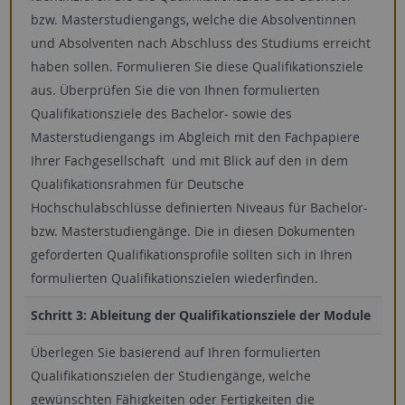
bzw. Masterstudiengangs, welche die Absolventinnen
und Absolventen nach Abschluss des Studiums erreicht
haben sollen. Formulieren Sie diese Qualifikationsziele
aus. Überprüfen Sie die von Ihnen formulierten
Qualifikationsziele des Bachelor- sowie des
Masterstudiengangs im Abgleich mit den Fachpapiere
Ihrer Fachgesellschaft und mit Blick auf den in dem
Qualifikationsrahmen für Deutsche
Hochschulabschlüsse definierten Niveaus für Bachelor-
bzw. Masterstudiengänge. Die in diesen Dokumenten
geforderten Qualifikationsprofile sollten sich in Ihren
formulierten Qualifikationszielen wiederfinden.
Schritt 3: Ableitung der Qualifikationsziele der Module
Überlegen Sie basierend auf Ihren formulierten
Qualifikationszielen der Studiengänge, welche
gewünschten Fähigkeiten oder Fertigkeiten die