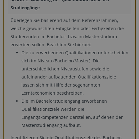
Studiengänge
Überlegen Sie basierend auf dem Referenzrahmen,
welche gewünschten Fähigkeiten oder Fertigkeiten die
Studierenden im Bachelor- bzw. im Masterstudium
erwerben sollen. Beachten Sie hierbei:
Die zu erwerbenden Qualifikationen unterscheiden
sich im Niveau (Bachelor/Master). Die
unterschiedlichen Niveaustufen sowie die
aufeinander aufbauenden Qualifikationsziele
lassen sich mit Hilfe der sogenannten
Lerntaxonomien beschreiben.
Die im Bachelorstudiengang erworbenen
Qualifikationsziele werden die
Eingangskompetenzen darstellen, auf denen der
Masterstudiengang aufbaut.
Identifizieren Sie die Qualifikationsziele des Bachelor-