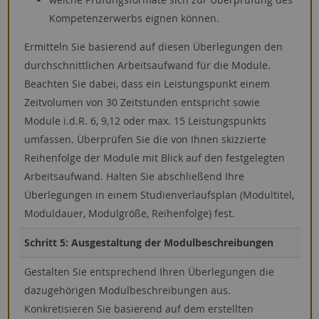
Kompetenzerwerbs eignen können.
Ermitteln Sie basierend auf diesen Überlegungen den
durchschnittlichen Arbeitsaufwand für die Module.
Beachten Sie dabei, dass ein Leistungspunkt einem
Zeitvolumen von 30 Zeitstunden entspricht sowie
Module i.d.R. 6, 9,12 oder max. 15 Leistungspunkts
umfassen. Überprüfen Sie die von Ihnen skizzierte
Reihenfolge der Module mit Blick auf den festgelegten
Arbeitsaufwand. Halten Sie abschließend Ihre
Überlegungen in einem Studienverlaufsplan (Modultitel,
Moduldauer, Modulgröße, Reihenfolge) fest.
Schritt 5: Ausgestaltung der Modulbeschreibungen
Gestalten Sie entsprechend Ihren Überlegungen die
dazugehörigen Modulbeschreibungen aus.
Konkretisieren Sie basierend auf dem erstellten