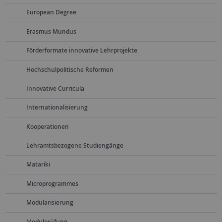
European Degree
Erasmus Mundus
Förderformate innovative Lehrprojekte
Hochschulpolitische Reformen
Innovative Curricula
Internationalisierung
Kooperationen
Lehramtsbezogene Studiengänge
Matariki
Microprogrammes
Modularisierung
Modulprüfung