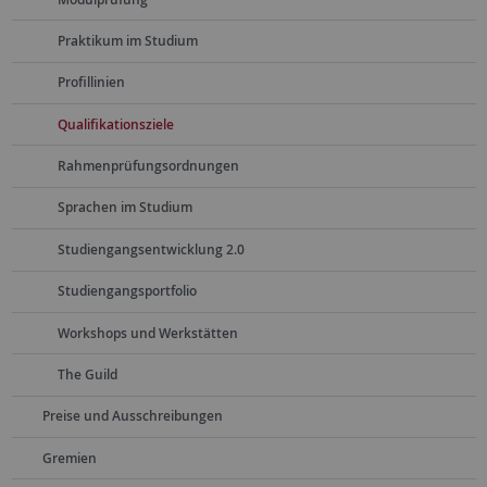
Praktikum im Studium
Profillinien
Qualifikationsziele
Rahmenprüfungsordnungen
Sprachen im Studium
Studiengangsentwicklung 2.0
Studiengangsportfolio
Workshops und Werkstätten
The Guild
Preise und Ausschreibungen
Gremien