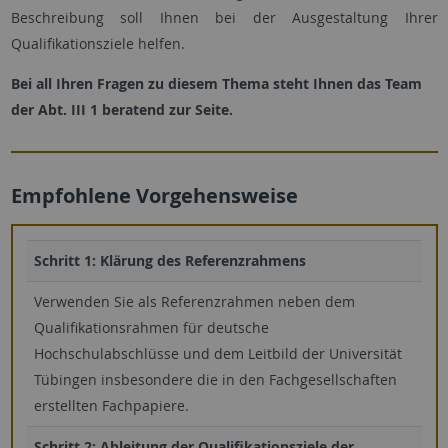
Beschreibung soll Ihnen bei der Ausgestaltung Ihrer
Qualifikationsziele helfen.
Bei all Ihren Fragen zu diesem Thema steht Ihnen das Team
der Abt. III 1 beratend zur Seite.
Empfohlene Vorgehensweise
Schritt 1: Klärung des Referenzrahmens
Verwenden Sie als Referenzrahmen neben dem
Qualifikationsrahmen für deutsche
Hochschulabschlüsse und dem Leitbild der Universität
Tübingen insbesondere die in den Fachgesellschaften
erstellten Fachpapiere.
Schritt 2: Ableitung der Qualifikationsziele der