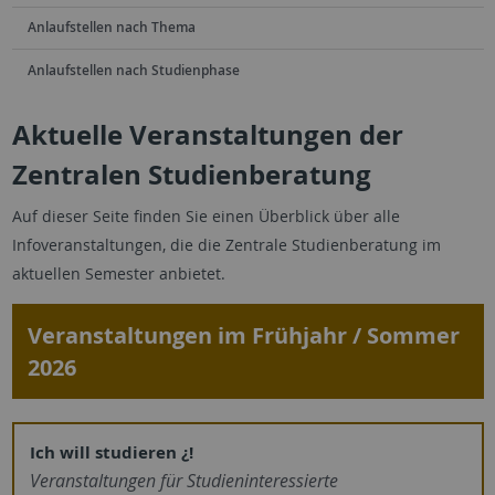
Anlaufstellen nach Thema
Anlaufstellen nach Studienphase
Aktuelle Veranstaltungen der
Zentralen Studienberatung
Auf dieser Seite finden Sie einen Überblick über alle
Infoveranstaltungen, die die Zentrale Studienberatung im
aktuellen Semester anbietet.
Veranstaltungen im Frühjahr / Sommer
2026
Ich will studieren ¿!
Veranstaltungen für ­Studieninteressierte