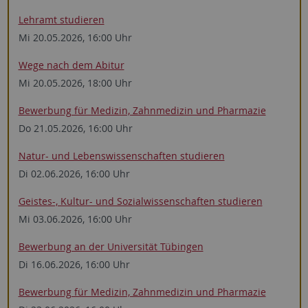
Lehramt studieren
Mi 20.05.2026, 16:00 Uhr
Wege nach dem Abitur
Mi 20.05.2026, 18:00 Uhr
Bewerbung für Medizin, Zahnmedizin und Pharmazie
Do 21.05.2026, 16:00 Uhr
Natur- und Lebens­wissen­schaften studieren
Di 02.06.2026, 16:00 Uhr
Geistes-, Kultur- und Sozial­wissen­schaften studieren
Mi 03.06.2026, 16:00 Uhr
Bewerbung an der Universität Tübingen
Di 16.06.2026, 16:00 Uhr
Bewerbung für Medizin, Zahnmedizin und Pharmazie