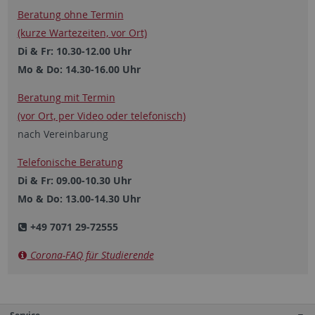
Beratung ohne Termin
(kurze Wartezeiten, vor Ort)
Di & Fr: 10.30-12.00 Uhr
Mo & Do: 14.30-16.00 Uhr
Beratung mit Termin
(vor Ort, per Video oder ­telefonisch)
nach Vereinbarung
Telefonische Beratung
Di & Fr: 09.00-10.30 Uhr
Mo & Do: 13.00-14.30 Uhr
+49 7071 29-72555
Corona-FAQ für Studierende