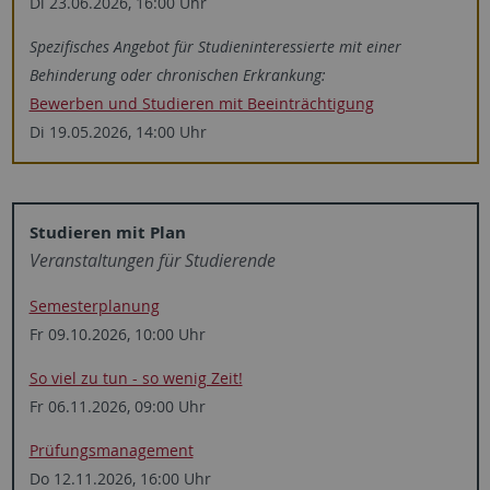
Di 23.06.2026, 16:00 Uhr
Spezifisches Angebot für ­Studien­interessierte mit einer
Behinderung oder chronischen Erkrankung:
Bewerben und Studieren mit Beeinträchtigung
Di 19.05.2026, 14:00 Uhr
Studieren mit Plan
Veranstaltungen für Studierende
Semesterplanung
Fr 09.10.2026, 10:00 Uhr
So viel zu tun - so wenig Zeit!
Fr 06.11.2026, 09:00 Uhr
Prüfungsmanagement
Do 12.11.2026, 16:00 Uhr