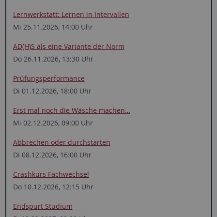
Lernwerkstatt: ­Lernen in ­Intervallen
Mi 25.11.2026, 14:00 Uhr
AD(H)S als eine Variante der Norm
Do 26.11.2026, 13:30 Uhr
Prüfungsperformance
Di 01.12.2026, 18:00 Uhr
Erst mal noch die Wäsche ­machen…
Mi 02.12.2026, 09:00 Uhr
Abbrechen oder durchstarten
Di 08.12.2026, 16:00 Uhr
Crashkurs Fachwechsel
Do 10.12.2026, 12:15 Uhr
Endspurt Studium