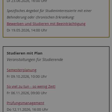
Di 23.06.2026, 16:00 Uhr
Spezifisches Angebot für ­Studien­interessierte mit einer
Behinderung oder chronischen Erkrankung:
Bewerben und Studieren mit Beeinträchtigung
Di 19.05.2026, 14:00 Uhr
Studieren mit Plan
Veranstaltungen für Studierende
Semesterplanung
Fr 09.10.2026, 10:00 Uhr
So viel zu tun - so wenig Zeit!
Fr 06.11.2026, 09:00 Uhr
Prüfungsmanagement
Do 12.11.2026, 16:00 Uhr