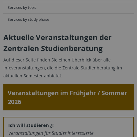
Services by topic
Services by study phase
Aktuelle Veranstaltungen der
Zentralen Studienberatung
Auf dieser Seite finden Sie einen Überblick über alle
Infoveranstaltungen, die die Zentrale Studienberatung im
aktuellen Semester anbietet.
Veranstaltungen im Frühjahr / Sommer
2026
Ich will studieren ¿!
Veranstaltungen für ­Studieninteressierte