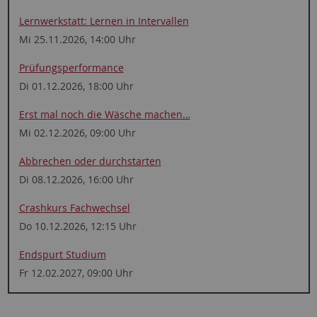
Lernwerkstatt: ­Lernen in ­Intervallen
Mi 25.11.2026, 14:00 Uhr
Prüfungsperformance
Di 01.12.2026, 18:00 Uhr
Erst mal noch die Wäsche ­machen…
Mi 02.12.2026, 09:00 Uhr
Abbrechen oder durchstarten
Di 08.12.2026, 16:00 Uhr
Crashkurs Fachwechsel
Do 10.12.2026, 12:15 Uhr
Endspurt Studium
Fr 12.02.2027, 09:00 Uhr