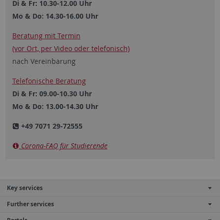
Di & Fr: 10.30-12.00 Uhr
Mo & Do: 14.30-16.00 Uhr
Beratung mit Termin
(vor Ort, per Video oder ­telefonisch)
nach Vereinbarung
Telefonische Beratung
Di & Fr: 09.00-10.30 Uhr
Mo & Do: 13.00-14.30 Uhr
+49 7071 29-72555
Corona-FAQ für Studierende
Key services
Further services