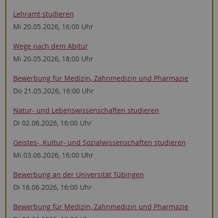
Lehramt studieren
Mi 20.05.2026, 16:00 Uhr
Wege nach dem Abitur
Mi 20.05.2026, 18:00 Uhr
Bewerbung für Medizin, Zahnmedizin und Pharmazie
Do 21.05.2026, 16:00 Uhr
Natur- und Lebens­wissen­schaften studieren
Di 02.06.2026, 16:00 Uhr
Geistes-, Kultur- und Sozial­wissen­schaften studieren
Mi 03.06.2026, 16:00 Uhr
Bewerbung an der Universität Tübingen
Di 16.06.2026, 16:00 Uhr
Bewerbung für Medizin, Zahnmedizin und Pharmazie