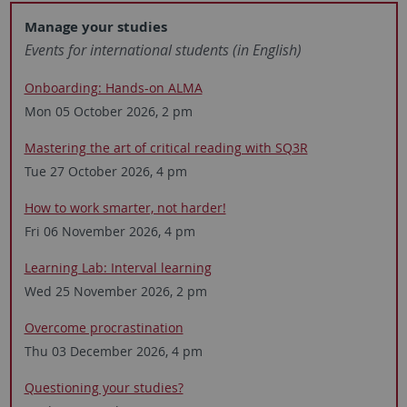
Manage your studies
Events for ­inter­national students ­(in English)
Onboarding: Hands-on ALMA
Mon 05 October 2026, 2 pm
Mastering the art of critical reading with SQ3R
Tue 27 October 2026, 4 pm
How to work smarter, ­not harder!
Fri 06 November 2026, 4 pm
Learning Lab: ­Interval learning
Wed 25 November 2026, 2 pm
Overcome procrastination
Thu 03 December 2026, 4 pm
Questioning your studies?