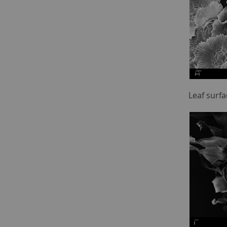
Leaf surfa