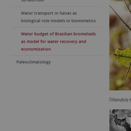
Water transport in lianas as
biological role models in biomimetics
Water budget of Brazilian bromeliads
as model for water recovery and
economization
Paleoclimatology
Tillandsia 