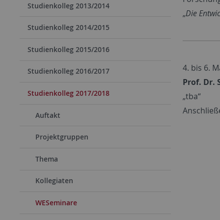
Studienkolleg 2013/2014
„
Die Entwic
Studienkolleg 2014/2015
Studienkolleg 2015/2016
4. bis 6. 
Studienkolleg 2016/2017
Prof. Dr.
Studienkolleg 2017/2018
„tba“
Anschließ
Auftakt
Projektgruppen
Thema
Kollegiaten
WESeminare