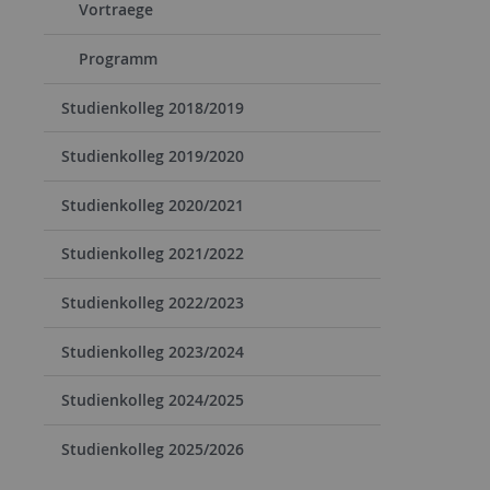
Vortraege
Programm
Studienkolleg 2018/2019
Studienkolleg 2019/2020
Studienkolleg 2020/2021
Studienkolleg 2021/2022
Studienkolleg 2022/2023
Studienkolleg 2023/2024
Studienkolleg 2024/2025
Studienkolleg 2025/2026