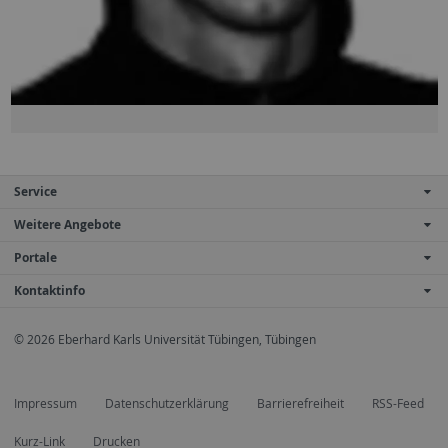
Service
Weitere Angebote
Portale
Kontaktinfo
© 2026 Eberhard Karls Universität Tübingen, Tübingen
Impressum
Datenschutzerklärung
Barrierefreiheit
RSS-Feed
Kurz-Link
Drucken