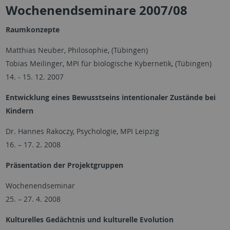
Wochenendseminare 2007/08
Raumkonzepte
Matthias Neuber, Philosophie, (Tübingen)
Tobias Meilinger, MPI für biologische Kybernetik, (Tübingen)
14. - 15. 12. 2007
Entwicklung eines Bewusstseins intentionaler Zustände bei
Kindern
Dr. Hannes Rakoczy, Psychologie, MPI Leipzig
16. – 17. 2. 2008
Präsentation der Projektgruppen
Wochenendseminar
25. – 27. 4. 2008
Kulturelles Gedächtnis und kulturelle Evolution