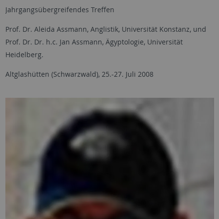
Jahrgangsübergreifendes Treffen
Prof. Dr. Aleida Assmann, Anglistik, Universität Konstanz, und
Prof. Dr. Dr. h.c. Jan Assmann, Ägyptologie, Universität
Heidelberg.
Altglashütten (Schwarzwald), 25.-27. Juli 2008