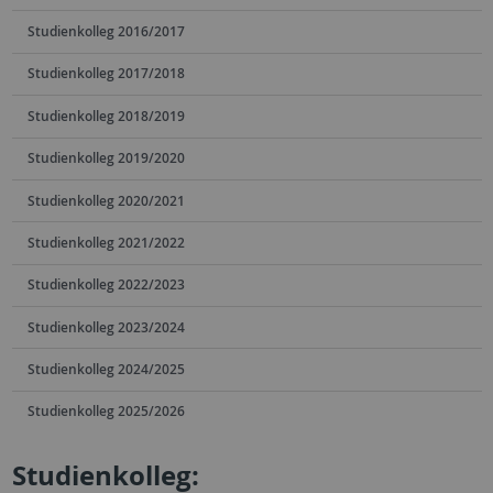
Studienkolleg 2016/2017
Studienkolleg 2017/2018
Studienkolleg 2018/2019
Studienkolleg 2019/2020
Studienkolleg 2020/2021
Studienkolleg 2021/2022
Studienkolleg 2022/2023
Studienkolleg 2023/2024
Studienkolleg 2024/2025
Studienkolleg 2025/2026
Studienkolleg: