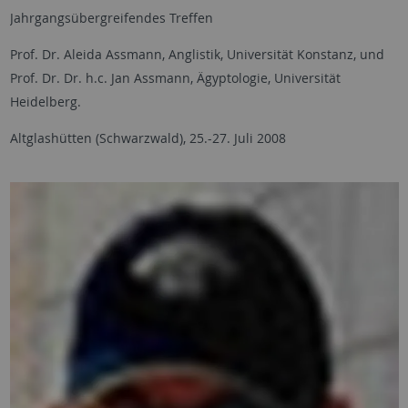
Jahrgangsübergreifendes Treffen
Prof. Dr. Aleida Assmann, Anglistik, Universität Konstanz, und
Prof. Dr. Dr. h.c. Jan Assmann, Ägyptologie, Universität
Heidelberg.
Altglashütten (Schwarzwald), 25.-27. Juli 2008