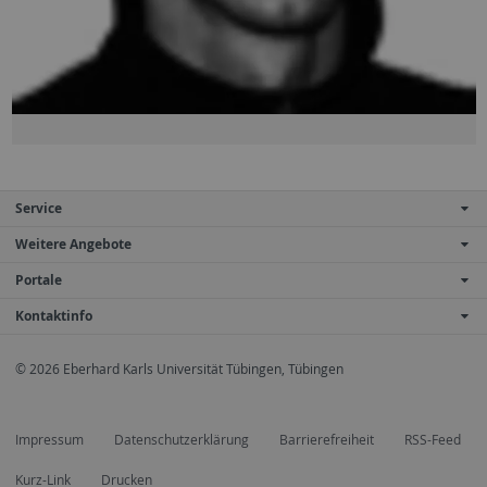
Service
Weitere Angebote
Portale
Kontaktinfo
© 2026 Eberhard Karls Universität Tübingen, Tübingen
Impressum
Datenschutzerklärung
Barrierefreiheit
RSS-Feed
Kurz-Link
Drucken