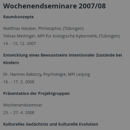
Wochenendseminare 2007/08
Raumkonzepte
Matthias Neuber, Philosophie, (Tübingen)
Tobias Meilinger, MPI für biologische Kybernetik, (Tübingen)
14. - 15. 12. 2007
Entwicklung eines Bewusstseins intentionaler Zustände bei
Kindern
Dr. Hannes Rakoczy, Psychologie, MPI Leipzig
16. – 17. 2. 2008
Präsentation der Projektgruppen
Wochenendseminar
25. – 27. 4. 2008
Kulturelles Gedächtnis und kulturelle Evolution