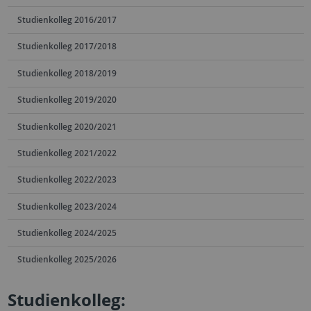
Studienkolleg 2016/2017
Studienkolleg 2017/2018
Studienkolleg 2018/2019
Studienkolleg 2019/2020
Studienkolleg 2020/2021
Studienkolleg 2021/2022
Studienkolleg 2022/2023
Studienkolleg 2023/2024
Studienkolleg 2024/2025
Studienkolleg 2025/2026
Studienkolleg: