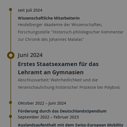
seit Juli 2024
Wissenschaftliche Mitarbeiterin
Heidelberger Akademie der Wissenschaften,
Forschungsstelle "Historisch-philologischer Kommentar
zur Chronik des Johannes Malalas"
Juni 2024
Erstes Staatsexamen für das
Lehramt an Gymnasien
Abschlussarbeit: Wahrheitlichkeit und die
Veranschaulichung historischer Prozesse bei Polybios
Oktober 2022 – Juni 2024
Förderung durch das Deutschlandstipendium
September 2022 – Februar 2023
Auslandsaufenthalt mit dem Swiss-European Mobility