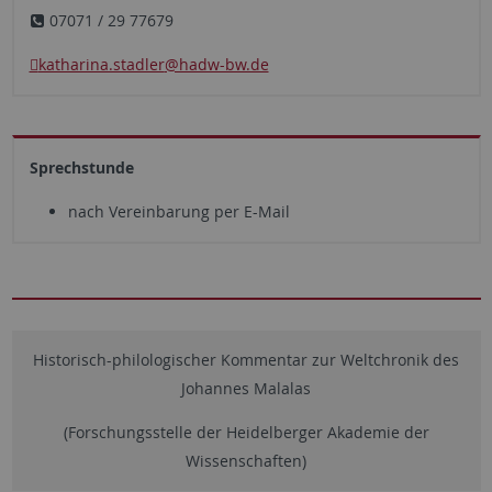
07071 / 29 77679
katharina.stadler
@hadw-bw.de
Sprechstunde
nach Vereinbarung per E-Mail
Historisch-philologischer Kommentar zur Weltchronik des
Johannes Malalas
(Forschungsstelle der Heidelberger Akademie der
Wissenschaften)