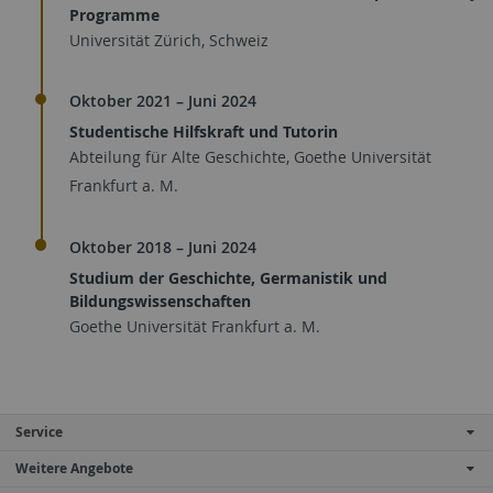
Programme
Universität Zürich, Schweiz
Oktober 2021 – Juni 2024
Studentische Hilfskraft und Tutorin
Abteilung für Alte Geschichte, Goethe Universität
Frankfurt a. M.
Oktober 2018 – Juni 2024
Studium der Geschichte, Germanistik und
Bildungswissenschaften
Goethe Universität Frankfurt a. M.
Service
Weitere Angebote