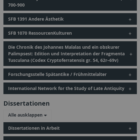
700-900
SFB 1391 Andere Ästhetik
SFB 1070 RessourcenKulturen
Die Chronik des Johannes Malalas und ein obskurer
Palimpsest: Edition und Interpretation der Fragmenta
Tusculana (Codex Cryptoferratensis gr. 54, 62r–69v)
Forschungsstelle Spätantike / Frühmittelalter
International Network for the Study of Late Antiquity
Dissertationen
Alle ausklappen
Dissertationen in Arbeit