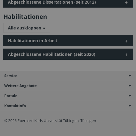
Abgeschlossene Dissertationen (seit 2012)
Habilitationen
Alle ausklappen
Habilitationen in Arbeit
Abgeschlossene Habilitationen (seit 2020)
Service
Weitere Angebote
Portale
Kontaktinfo
© 2026 Eberhard Karls Universität Tübingen, Tübingen