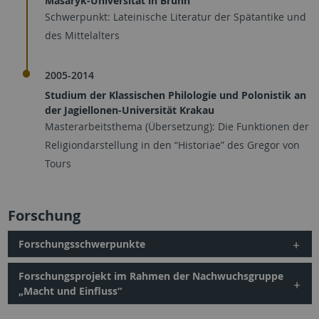
Masaryk-Universität in Brünn
Schwerpunkt: Lateinische Literatur der Spätantike und
des Mittelalters
2005-2014
Studium der Klassischen Philologie und Polonistik an
der Jagiellonen-Universität Krakau
Masterarbeitsthema (Übersetzung): Die Funktionen der
Religiondarstellung in den “Historiae” des Gregor von
Tours
Forschung
Forschungsschwerpunkte
Forschungsprojekt im Rahmen der Nachwuchsgruppe
„Macht und Einfluss“