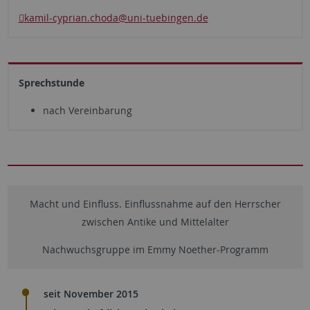
kamil-cyprian.choda
@uni-tuebingen.de
Sprechstunde
nach Vereinbarung
Macht und Einfluss. Einflussnahme auf den Herrscher
zwischen Antike und Mittelalter
Nachwuchsgruppe im Emmy Noether-Programm
seit November 2015