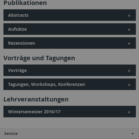
Publikationen
Abstracts
Aufsätze
Rezensionen
Vorträge und Tagungen
Vorträge
Tagungen, Workshops, Konferenzen
Lehrveranstaltungen
Wintersemester 2016/17
Service