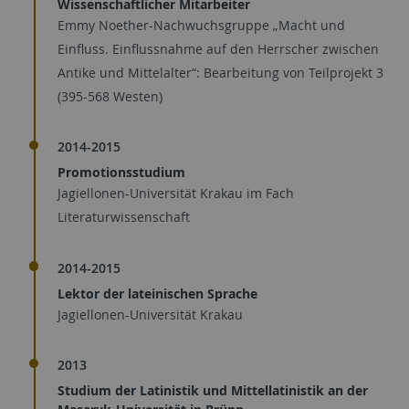
Wissenschaftlicher Mitarbeiter
Emmy Noether-Nachwuchsgruppe „Macht und
Einfluss. Einflussnahme auf den Herrscher zwischen
Antike und Mittelalter“: Bearbeitung von Teilprojekt 3
(395-568 Westen)
2014-2015
Promotionsstudium
Jagiellonen-Universität Krakau im Fach
Literaturwissenschaft
2014-2015
Lektor der lateinischen Sprache
Jagiellonen-Universität Krakau
2013
Studium der Latinistik und Mittellatinistik an der