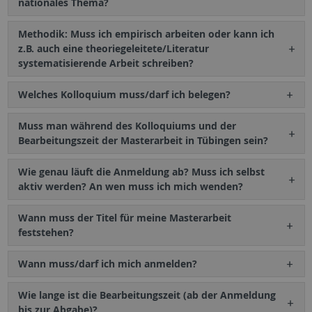
nationales Thema?
Methodik: Muss ich empirisch arbeiten oder kann ich
z.B. auch eine theoriegeleitete/Literatur
systematisierende Arbeit schreiben?
Welches Kolloquium muss/darf ich belegen?
Muss man während des Kolloquiums und der
Bearbeitungszeit der Masterarbeit in Tübingen sein?
Wie genau läuft die Anmeldung ab? Muss ich selbst
aktiv werden? An wen muss ich mich wenden?
Wann muss der Titel für meine Masterarbeit
feststehen?
Wann muss/darf ich mich anmelden?
Wie lange ist die Bearbeitungszeit (ab der Anmeldung
bis zur Abgabe)?