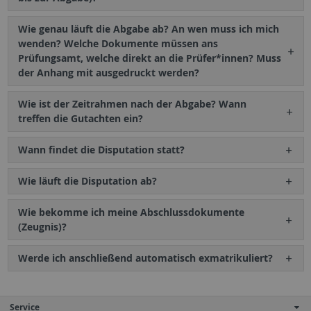
Wie genau läuft die Abgabe ab? An wen muss ich mich
wenden? Welche Dokumente müssen ans
Prüfungsamt, welche direkt an die Prüfer*innen? Muss
der Anhang mit ausgedruckt werden?
Wie ist der Zeitrahmen nach der Abgabe? Wann
treffen die Gutachten ein?
Wann findet die Disputation statt?
Wie läuft die Disputation ab?
Wie bekomme ich meine Abschlussdokumente
(Zeugnis)?
Werde ich anschließend automatisch exmatrikuliert?
Service