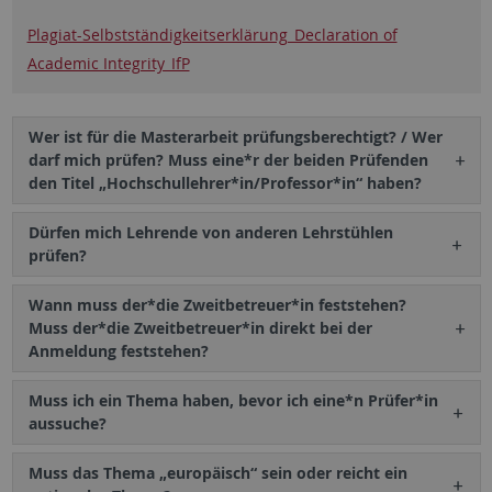
Plagiat-Selbstständigkeitserklärung_Declaration of
Academic Integrity_IfP
Wer ist für die Masterarbeit prüfungsberechtigt? / Wer
darf mich prüfen? Muss eine*r der beiden Prüfenden
den Titel „Hochschullehrer*in/Professor*in“ haben?
Dürfen mich Lehrende von anderen Lehrstühlen
prüfen?
Wann muss der*die Zweitbetreuer*in feststehen?
Muss der*die Zweitbetreuer*in direkt bei der
Anmeldung feststehen?
Muss ich ein Thema haben, bevor ich eine*n Prüfer*in
aussuche?
Muss das Thema „europäisch“ sein oder reicht ein