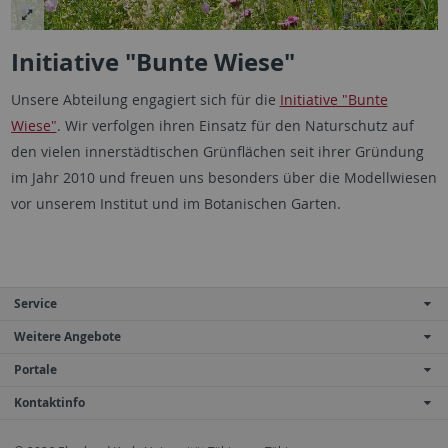
Initiative "Bunte Wiese"
Unsere Abteilung engagiert sich für die
Initiative "Bunte
Wiese"
. Wir verfolgen ihren Einsatz für den Naturschutz auf
den vielen innerstädtischen Grünflächen seit ihrer Gründung
im Jahr 2010 und freuen uns besonders über die Modellwiesen
vor unserem Institut und im Botanischen Garten.
Service
Weitere Angebote
Portale
Kontaktinfo