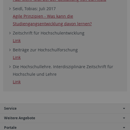
Seidl, Tobias: Juli 2017
Agile Prinzipien - Was kann die
Studiengangsentwicklung davon lernen?
Zeitschrift für Hochschulentwicklung
Link
Beiträge zur Hochschulforschung
Link
Die Hochschullehre. Interdisziplinäre Zeitschrift für
Hochschule und Lehre
Link
Service
Weitere Angebote
Portale