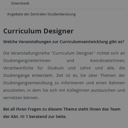
Downloads
Angebote der Zentralen Studienberatung
Curriculum Designer
Welche Veranstaltungen zur Curriculumsentwicklung gibt es?
Die Veranstaltungsreihe "Curriculum Designer" richtet sich an
StudiengangsleiterInnen und KoordinatorInnen,
Verantwortliche für Studium und Lehre und alle, die
Studiengänge entwickeln. Ziel ist es, Sie über Themen der
Studiengangsentwicklung zu informieren und einen Rahmen
anzubieten, in dem Sie sich mit KollegInnen austauschen und
vernetzen können.
Bei all Ihren Fragen zu diesem Thema steht Ihnen das Team
der Abt. III 1 beratend zur Seite.