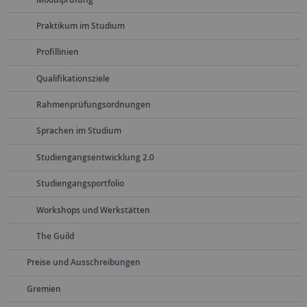
Praktikum im Studium
Profillinien
Qualifikationsziele
Rahmenprüfungsordnungen
Sprachen im Studium
Studiengangsentwicklung 2.0
Studiengangsportfolio
Workshops und Werkstätten
The Guild
Preise und Ausschreibungen
Gremien