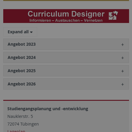
Expand all
Angebot 2023
Angebot 2024
Angebot 2025
Angebot 2026
Studiengangsplanung und -entwicklung
Nauklerstr. 5
72074 Tübingen
Lageplan