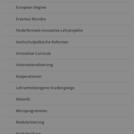
European Degree
Erasmus Mundus
Förderformate innovative Lehrprojekte
Hochschulpolitische Reformen
Innovative Curricula
Internationalisierung
Kooperationen
Lehramtsbezogene Studiengänge
Matariki
Microprogrammes
Modularisierung
Modulprüfung