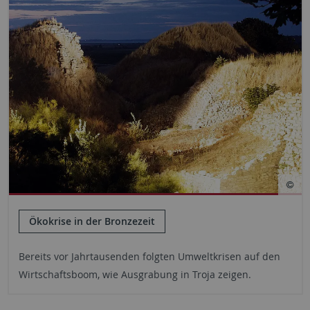
Ökokrise in der Bronzezeit
Bereits vor Jahrtausenden folgten Umweltkrisen auf den
Wirtschaftsboom, wie Ausgrabung in Troja zeigen.