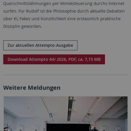
Querschnittslähmungen per Mimiksteuerung durchs Internet
surfen. Für Rudolf ist die Philosophie durch aktuelle Debatten
über KI, Fakes und Künstlichkeit eine erstaunlich praktische
Disziplin geworden.
Zur aktuellen Attempto-Ausgabe
Download Attempto 64/ 2026, PDF, ca. 7,15 MB
Weitere Meldungen