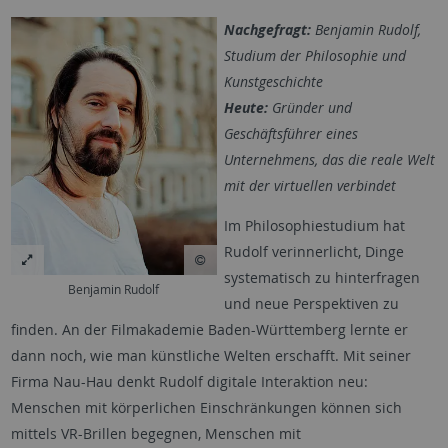
Nachgefragt:
Benjamin Rudolf,
Studium der Philosophie und
Kunstgeschichte
Heute:
Gründer und
Geschäftsführer eines
Unternehmens, das die reale Welt
mit der virtuellen verbindet
Im Philosophiestudium hat
Rudolf verinnerlicht, Dinge
systematisch zu hinterfragen
Benjamin Rudolf
und neue Perspektiven zu
finden. An der Filmakademie Baden-Württemberg lernte er
dann noch, wie man künstliche Welten erschafft. Mit seiner
Firma Nau-Hau denkt Rudolf digitale Interaktion neu:
Menschen mit körperlichen Einschränkungen können sich
mittels VR-Brillen begegnen, Menschen mit