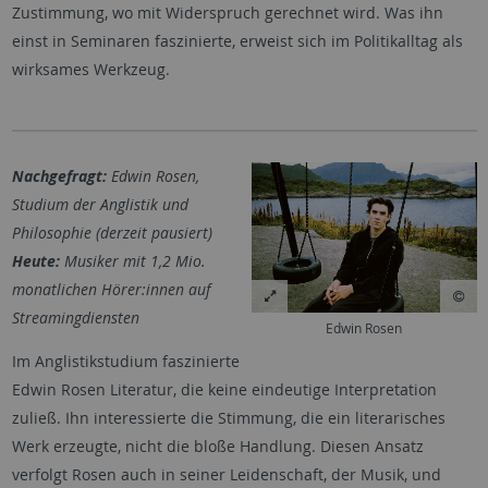
Zustimmung, wo mit Widerspruch gerechnet wird. Was ihn
einst in Seminaren faszinierte, erweist sich im Politikalltag als
wirksames Werkzeug.
Nachgefragt:
Edwin Rosen,
Studium der Anglistik und
Philosophie (derzeit pausiert)
Heute:
Musiker mit 1,2 Mio.
monatlichen Hörer:innen auf
Streamingdiensten
Edwin Rosen
Im Anglistikstudium faszinierte
Edwin Rosen Literatur, die keine eindeutige Interpretation
zuließ. Ihn interessierte die Stimmung, die ein literarisches
Werk erzeugte, nicht die bloße Handlung. Diesen Ansatz
verfolgt Rosen auch in seiner Leidenschaft, der Musik, und