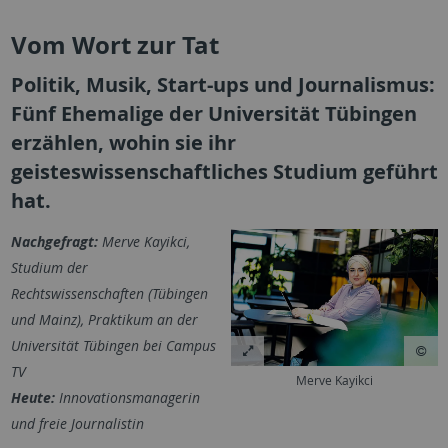
Vom Wort zur Tat
Politik, Musik, Start-ups und Journalismus:
Fünf Ehemalige der Universität Tübingen
erzählen, wohin sie ihr
geisteswissenschaftliches Studium geführt
hat.
Nachgefragt:
Merve Kayikci,
Studium der
Rechtswissenschaften (Tübingen
und Mainz), Praktikum an der
Universität Tübingen bei Campus
TV
Merve Kayikci
Heute:
Innovationsmanagerin
und freie Journalistin