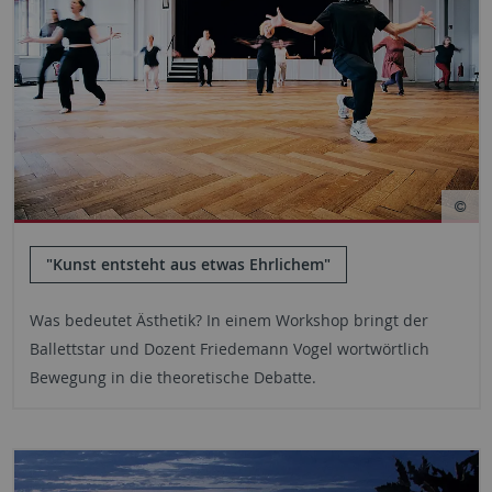
"Kunst entsteht aus etwas Ehrlichem"
Was bedeutet Ästhetik? In einem Workshop bringt der
Ballettstar und Dozent Friedemann Vogel wortwörtlich
Bewegung in die theoretische Debatte.