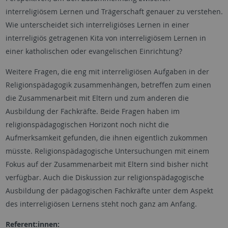
interreligiösem Lernen und Trägerschaft genauer zu verstehen.
Wie unterscheidet sich interreligiöses Lernen in einer
interreligiös getragenen Kita von interreligiösem Lernen in
einer katholischen oder evangelischen Einrichtung?
Weitere Fragen, die eng mit interreligiösen Aufgaben in der
Religionspädagogik zusammenhängen, betreffen zum einen
die Zusammenarbeit mit Eltern und zum anderen die
Ausbildung der Fachkräfte. Beide Fragen haben im
religionspädagogischen Horizont noch nicht die
Aufmerksamkeit gefunden, die ihnen eigentlich zukommen
müsste. Religionspädagogische Untersuchungen mit einem
Fokus auf der Zusammenarbeit mit Eltern sind bisher nicht
verfügbar. Auch die Diskussion zur religionspädagogische
Ausbildung der pädagogischen Fachkräfte unter dem Aspekt
des interreligiösen Lernens steht noch ganz am Anfang.
Referent:innen: