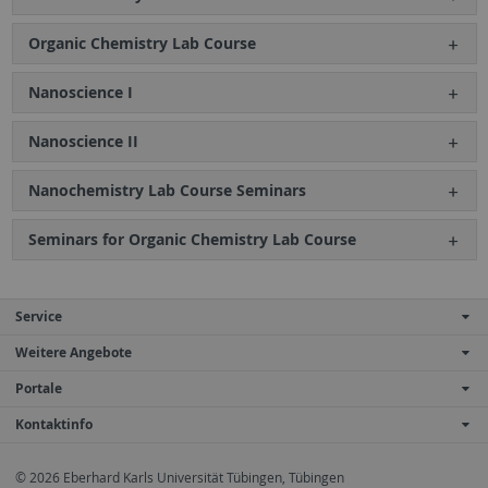
Organic Chemistry Lab Course
Nanoscience I
Nanoscience II
Nanochemistry Lab Course Seminars
Seminars for Organic Chemistry Lab Course
Service
Weitere Angebote
Portale
Kontaktinfo
© 2026 Eberhard Karls Universität Tübingen, Tübingen