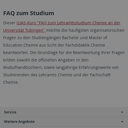
FAQ zum Studium
Dieser
ILIAS-Kurs "FAQ zum Lehramtsstudium Chemie an der
Universität Tübingen"
möchte die häufigsten organisatorischen
Fragen zu den Studiengängen Bachelor und Master of
Education Chemie aus Sicht der Fachdidaktik Chemie
beantworten. Die Grundlage für die Beantwortung Ihrer Fragen
bilden sowohl die offiziellen Angaben in den
Modulhandbüchern, sowie langjährige Erfahrungswerte von
Studierenden des Lehramts Chemie und der Fachschaft
Chemie.
Service
Weitere Angebote