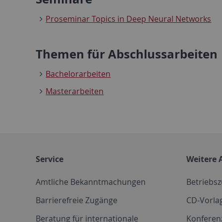
Proseminar Topics in Deep Neural Networks
Themen für Abschlussarbeiten
Bachelorarbeiten
Masterarbeiten
Service
Weitere 
Amtliche Bekanntmachungen
Betriebs
Barrierefreie Zugänge
CD-Vorla
Beratung für internationale
Konferen