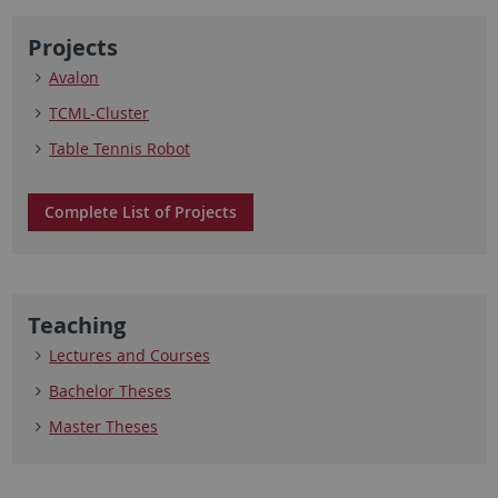
Projects
Avalon
TCML-Cluster
Table Tennis Robot
Complete List of Projects
Teaching
Lectures and Courses
Bachelor Theses
Master Theses