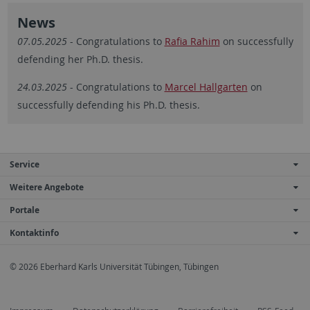
News
07.05.2025
- Congratulations to
Rafia Rahim
on successfully
defending her Ph.D. thesis.
24.03.2025
- Congratulations to
Marcel Hallgarten
on
successfully defending his Ph.D. thesis.
Service
Weitere Angebote
Portale
Kontaktinfo
© 2026 Eberhard Karls Universität Tübingen, Tübingen