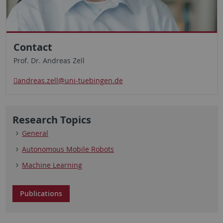
Contact
Prof. Dr. Andreas Zell
andreas.zell@uni-tuebingen.de
Research Topics
General
Autonomous Mobile Robots
Machine Learning
Publications