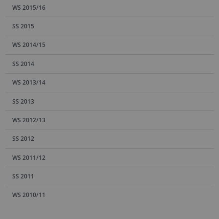
WS 2015/16
SS 2015
WS 2014/15
SS 2014
WS 2013/14
SS 2013
WS 2012/13
SS 2012
WS 2011/12
SS 2011
WS 2010/11