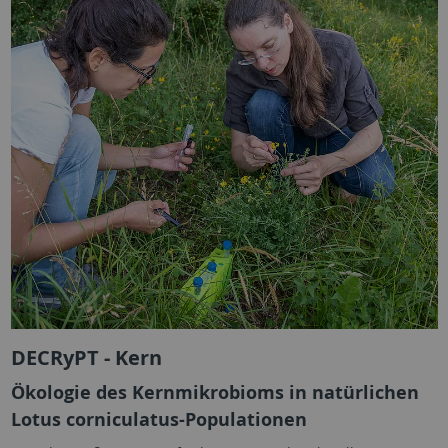
DECRyPT - Kern
Ökologie des Kernmikrobioms in natürlichen
Lotus corniculatus-Populationen