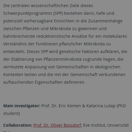
Die zentralen wissenschaftlichen Ziele dieses
Schwerpunktprogramms (SPP) bestehen darin, tiefe und
potenziell vorhersagbare Einsichten in die Zusammenhänge
zwischen Pflanzen und Mikrobiota zu gewinnen und
bahnbrechende reduktionistische Ansätze für ein molekulares
Verständnis der Funktionen pflanzlicher Mikrobiota zu
entwickeln. Dieses SPP wird genetische Faktoren aufklären, die
der Etablierung von Pflanzenmikrobiota zugrunde liegen, die
vermutete Anpassung von Gemeinschaften in ökologischen
Kontexten testen und die mit der Gemeinschaft verbundenen
auftauchenden Eigenschaften definieren.
Main investigator:
Prof. Dr. Eric Kemen & Katarina Lutap (PhD
student)
Collaboration:
Prof. Dr. Oliver Bossdorf
, Eve Institut, Universität