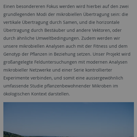
Einen besondereren Fokus werden wird hierbei auf den zwei
grundlegenden Modi der mikrobiellen Übertragung sein: die
vertikale Übertragung durch Samen, und die horizontale
Übertragung durch Bestäuber und andere Vektoren, oder
durch ähnliche Umweltbedingungen. Zudem werden wir
unsere mikrobiellen Analysen auch mit der Fitness und dem
Genotyp der Pflanzen in Beziehung setzen. Unser Projekt wird
großangelegte Felduntersuchungen mit modernen Analysen
mikrobieller Netzwerke und einer Serie kontrollierter
Experimente verbinden, und somit eine aussergewöhnlich
umfassende Studie pflanzenbewohnender Mikroben im
ökologischen Kontext darstellen.