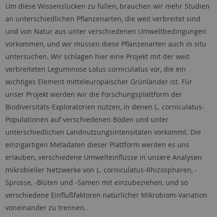
Um diese Wissenslücken zu füllen, brauchen wir mehr Studien
an unterschiedlichen Pflanzenarten, die weit verbreitet sind
und von Natur aus unter verschiedenen Umweltbedingungen
vorkommen, und wir müssen diese Pflanzenarten auch in situ
untersuchen. Wir schlagen hier eine Projekt mit der weit
verbreiteten Leguminose Lotus corniculatus vor, die ein
wichtiges Element mitteleuropäischer Grünländer ist. Für
unser Projekt werden wir die Forschungsplattform der
Biodiversitäts-Exploratorien nutzen, in denen L. corniculatus-
Populationen auf verschiedenen Böden und unter
unterschiedlichen Landnutzungsintensitäten vorkommt. Die
einzigartigen Metadaten dieser Plattform werden es uns
erlauben, verschiedene Umwelteinflüsse in unsere Analysen
mikrobieller Netzwerke von L. corniculatus-Rhizosphären, -
Sprosse, -Blüten und -Samen mit einzubeziehen, und so
verschiedene Einflußfaktoren natürlicher Mikrobiom-Variation
voneinander zu trennen.