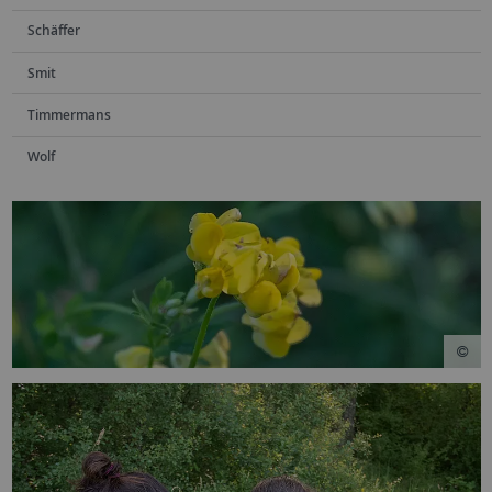
Schäffer
Smit
Timmermans
Wolf