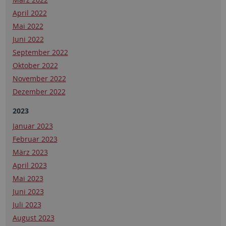
April 2022
Mai 2022
Juni 2022
September 2022
Oktober 2022
November 2022
Dezember 2022
2023
Januar 2023
Februar 2023
März 2023
April 2023
Mai 2023
Juni 2023
Juli 2023
August 2023