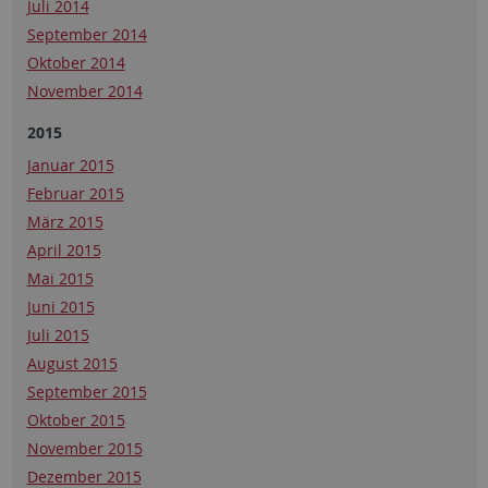
Juli 2014
September 2014
Oktober 2014
November 2014
2015
Januar 2015
Februar 2015
März 2015
April 2015
Mai 2015
Juni 2015
Juli 2015
August 2015
September 2015
Oktober 2015
November 2015
Dezember 2015