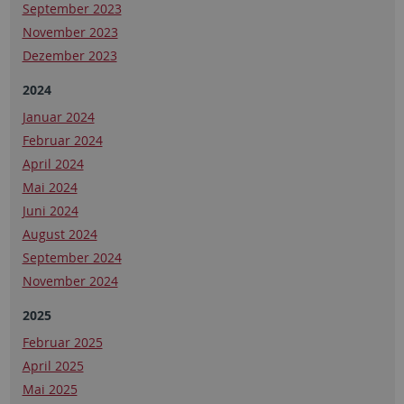
September 2023
November 2023
Dezember 2023
2024
Januar 2024
Februar 2024
April 2024
Mai 2024
Juni 2024
August 2024
September 2024
November 2024
2025
Februar 2025
April 2025
Mai 2025