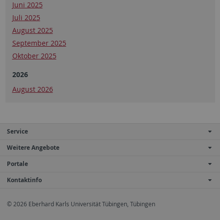
Juni 2025
Juli 2025
August 2025
September 2025
Oktober 2025
2026
August 2026
Service
Weitere Angebote
Portale
Kontaktinfo
© 2026 Eberhard Karls Universität Tübingen, Tübingen