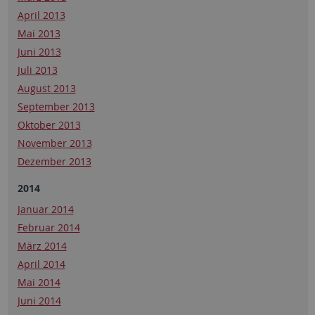
April 2013
Mai 2013
Juni 2013
Juli 2013
August 2013
September 2013
Oktober 2013
November 2013
Dezember 2013
2014
Januar 2014
Februar 2014
März 2014
April 2014
Mai 2014
Juni 2014