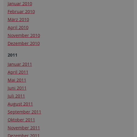
Januar 2010
Februar 2010
März 2010
April 2010
November 2010
Dezember 2010
2011
Januar 2011
April 2011
Mai 2011
Juni 2011
Juli 2011
August 2011
September 2011
Oktober 2011
November 2011
Dezember 2011