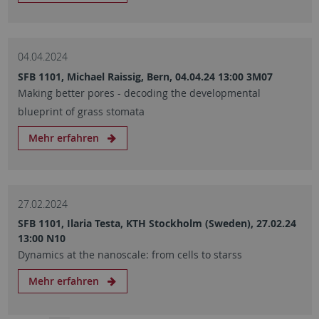
04.04.2024
SFB 1101, Michael Raissig, Bern, 04.04.24 13:00 3M07
Making better pores - decoding the developmental
blueprint of grass stomata
Mehr erfahren
27.02.2024
SFB 1101, Ilaria Testa, KTH Stockholm (Sweden), 27.02.24
13:00 N10
Dynamics at the nanoscale: from cells to starss
Mehr erfahren