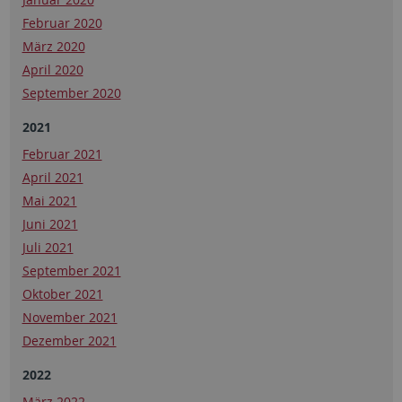
Februar 2020
März 2020
April 2020
September 2020
2021
Februar 2021
April 2021
Mai 2021
Juni 2021
Juli 2021
September 2021
Oktober 2021
November 2021
Dezember 2021
2022
März 2022