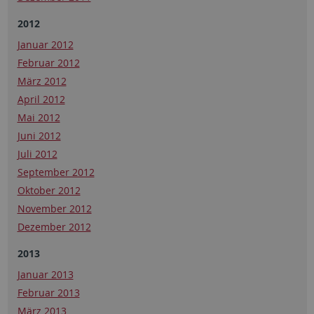
2012
Januar 2012
Februar 2012
März 2012
April 2012
Mai 2012
Juni 2012
Juli 2012
September 2012
Oktober 2012
November 2012
Dezember 2012
2013
Januar 2013
Februar 2013
März 2013