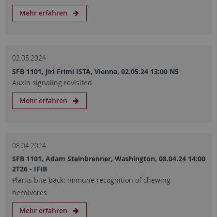
Mehr erfahren
02.05.2024
SFB 1101, Jiri Friml ISTA, Vienna, 02.05.24 13:00 N5
Auxin signaling revisited
Mehr erfahren
08.04.2024
SFB 1101, Adam Steinbrenner, Washington, 08.04.24 14:00
2T26 - IFIB
Plants bite back: immune recognition of chewing
herbivores
Mehr erfahren