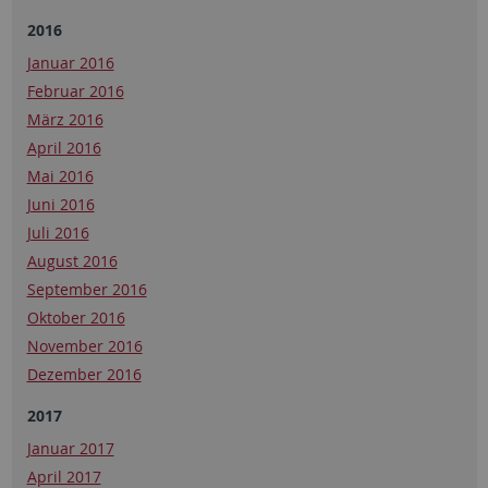
2016
Januar 2016
Februar 2016
März 2016
April 2016
Mai 2016
Juni 2016
Juli 2016
August 2016
September 2016
Oktober 2016
November 2016
Dezember 2016
2017
Januar 2017
April 2017