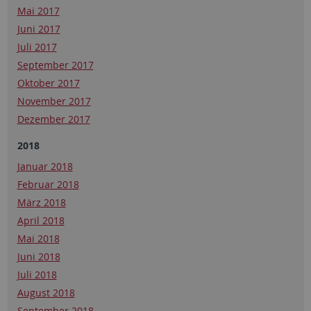
Mai 2017
Juni 2017
Juli 2017
September 2017
Oktober 2017
November 2017
Dezember 2017
2018
Januar 2018
Februar 2018
März 2018
April 2018
Mai 2018
Juni 2018
Juli 2018
August 2018
September 2018