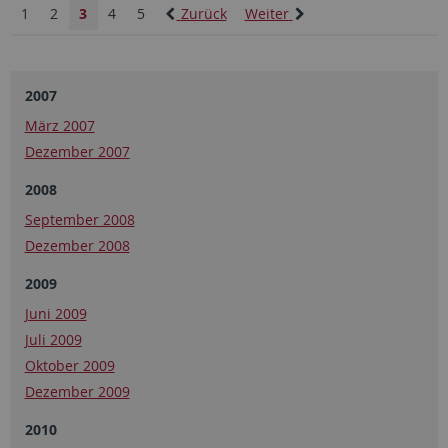
1
2
3
4
5
Zurück
Weiter
2007
März 2007
Dezember 2007
2008
September 2008
Dezember 2008
2009
Juni 2009
Juli 2009
Oktober 2009
Dezember 2009
2010