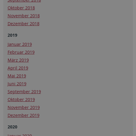
Oktober 2018
November 2018
Dezember 2018
2019
Januar 2019
Februar 2019
März 2019
April 2019
Mai 2019
Juni 2019
September 2019
Oktober 2019
November 2019
Dezember 2019
2020
Januar 2020