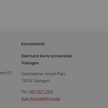
Kontaktinfo
Eberhard Karls Universität
Tübingen
em FIT
Geschwister-Scholl-Platz
72074 Tübingen
Tel:
+49 7071 29-0
Zum Kontaktformular