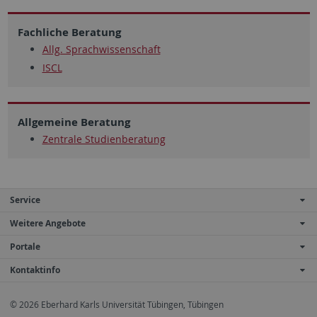
Fachliche Beratung
Allg. Sprachwissenschaft
ISCL
Allgemeine Beratung
Zentrale Studienberatung
Service
Weitere Angebote
Portale
Kontaktinfo
© 2026 Eberhard Karls Universität Tübingen, Tübingen