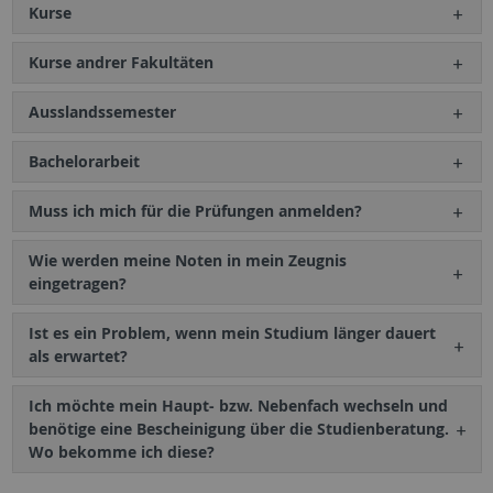
Kurse
Kurse andrer Fakultäten
Ausslandssemester
Bachelorarbeit
Muss ich mich für die Prüfungen anmelden?
Wie werden meine Noten in mein Zeugnis
eingetragen?
Ist es ein Problem, wenn mein Studium länger dauert
als erwartet?
Ich möchte mein Haupt- bzw. Nebenfach wechseln und
benötige eine Bescheinigung über die Studienberatung.
Wo bekomme ich diese?