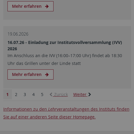
Mehr erfahren
19.06.2026
16.07.26 - Einladung zur Institutsvollversammlung (IVV)
2026
Im Anschluss an die IVV (16:00–17:00 Uhr) findet ab 18:30
Uhr das Grillen unter der Linde statt
Mehr erfahren
1
2
3
4
5
Zurück
Weiter
Informationen zu den
Lehr
veranstaltungen des Instituts finden
Sie auf einer anderen Seite dieser Homepage.