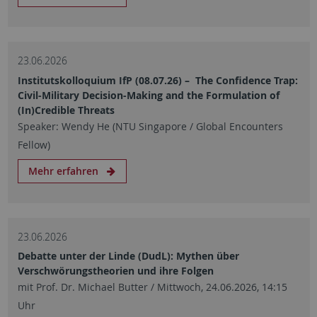
23.06.2026
Institutskolloquium IfP (08.07.26) – The Confidence Trap:
Civil-Military Decision-Making and the Formulation of
(In)Credible Threats
Speaker: Wendy He (NTU Singapore / Global Encounters
Fellow)
Mehr erfahren
23.06.2026
Debatte unter der Linde (DudL): Mythen über
Verschwörungstheorien und ihre Folgen
mit Prof. Dr. Michael Butter / Mittwoch, 24.06.2026, 14:15
Uhr