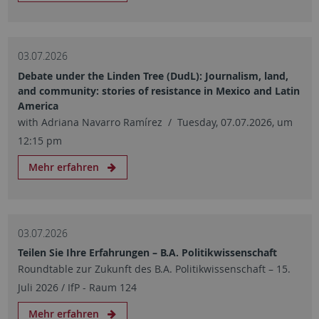
03.07.2026
Debate under the Linden Tree (DudL): Journalism, land,
and community: stories of resistance in Mexico and Latin
America
with Adriana Navarro Ramírez / Tuesday, 07.07.2026, um
12:15 pm
Mehr erfahren
03.07.2026
Teilen Sie Ihre Erfahrungen – B.A. Politikwissenschaft
Roundtable zur Zukunft des B.A. Politikwissenschaft – 15.
Juli 2026 / IfP - Raum 124
Mehr erfahren