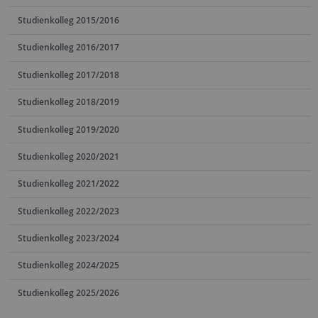
Studienkolleg 2015/2016
Studienkolleg 2016/2017
Studienkolleg 2017/2018
Studienkolleg 2018/2019
Studienkolleg 2019/2020
Studienkolleg 2020/2021
Studienkolleg 2021/2022
Studienkolleg 2022/2023
Studienkolleg 2023/2024
Studienkolleg 2024/2025
Studienkolleg 2025/2026