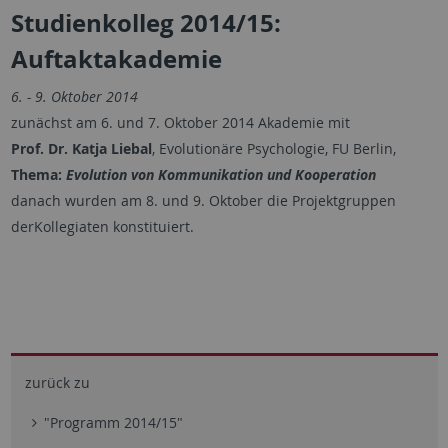
Studienkolleg 2014/15:
Auftaktakademie
6. - 9. Oktober 2014
zunächst am 6. und 7. Oktober 2014 Akademie mit
Prof. Dr. Katja Liebal
, Evolutionäre Psychologie, FU Berlin,
Thema:
Evolution von Kommunikation und Kooperation
danach wurden am 8. und 9. Oktober die Projektgruppen
derKollegiaten konstituiert.
zurück zu
"Programm 2014/15"