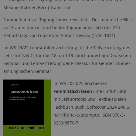
Melanie Rohner, Bern) Transcript
Sammelband zur Tagung Louise revisited – Der männliche Blick
auf Frauen damals und heute. Tagung anlässlich des 275.
Geburtstags von Louise von Anhalt-Dessau (1750-1811)
Im WS 24/25 Lehrstuhlteilvertretung für die Teilvertretung des
Lehrstuhls NDL für das 18. und 19. Jahrhundert am Deutschen
Seminar und Lehrvertretung der Professur für Gender Studies
am Englischen Seminar
Im WS 2024/25 erschienen:
Feministisch lesen
Eine Einführung
mit Lektüretools und Textbeispielen.
Fachbuch Buch. Softcover 2024 246 S.
narr/francke/attempto. ISBN 978-3-
8233-8570-7