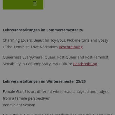
Lehrveranstaltungen im Sommersemester 26
Charming Lovers, Beautiful Toy-Boys, Pick-me-Girls and Bossy
Girls: “Feminist” Love Narratives
Beschreibung
Queerness Everywhere. Queer, Post-Queer and Post-Feminist
Sensibility in Contemporary Pop-Culture
Beschreibung
Lehrveranstaltungen im Wintersemester 25/26
Female Gaze? Is art different when read, analyzed and judged
from a female perspective?
Benevolent Sexism