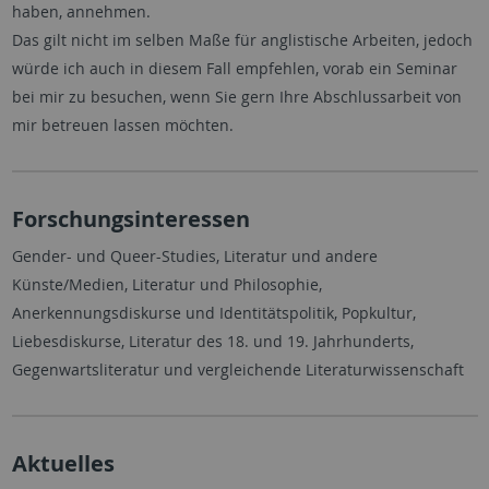
haben, annehmen.
Das gilt nicht im selben Maße für anglistische Arbeiten, jedoch
würde ich auch in diesem Fall empfehlen, vorab ein Seminar
bei mir zu besuchen, wenn Sie gern Ihre Abschlussarbeit von
mir betreuen lassen möchten.
Forschungsinteressen
Gender- und Queer-Studies, Literatur und andere
Künste/Medien, Literatur und Philosophie,
Anerkennungsdiskurse und Identitätspolitik, Popkultur,
Liebesdiskurse, Literatur des 18. und 19. Jahrhunderts,
Gegenwartsliteratur und vergleichende Literaturwissenschaft
Aktuelles