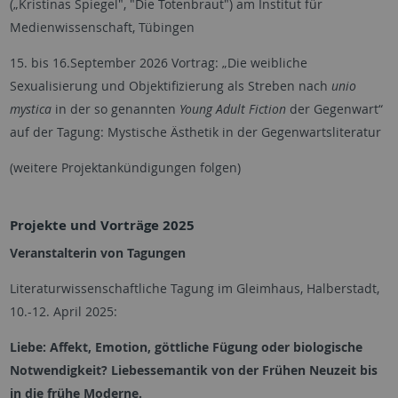
(„Kristinas Spiegel", "Die Totenbraut") am Institut für
Medienwissenschaft, Tübingen
15. bis 16.September 2026 Vortrag: „Die weibliche
Sexualisierung und Objektifizierung als Streben nach
unio
mystica
in der so genannten
Young Adult Fiction
der Gegenwart“
auf der Tagung: Mystische Ästhetik in der Gegenwartsliteratur
(weitere Projektankündigungen folgen)
Projekte und Vorträge 2025
Veranstalterin von Tagungen
Literaturwissenschaftliche Tagung im Gleimhaus, Halberstadt,
10.-12. April 2025:
Liebe: Affekt, Emotion, göttliche Fügung oder biologische
Notwendigkeit? Liebessemantik von der Frühen Neuzeit bis
in die frühe Moderne.