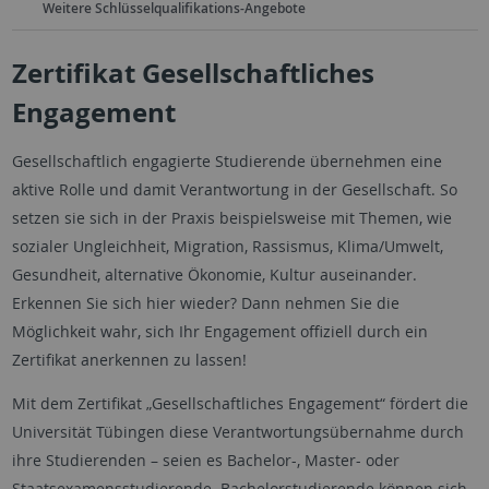
Weitere Schlüsselqualifikations-Angebote
Zertifikat Gesellschaftliches
Engagement
Gesellschaftlich engagierte Studierende übernehmen eine
aktive Rolle und damit Verantwortung in der Gesellschaft. So
setzen sie sich in der Praxis beispielsweise mit Themen, wie
sozialer Ungleichheit, Migration, Rassismus, Klima/Umwelt,
Gesundheit, alternative Ökonomie, Kultur auseinander.
Erkennen Sie sich hier wieder? Dann nehmen Sie die
Möglichkeit wahr, sich Ihr Engagement offiziell durch ein
Zertifikat anerkennen zu lassen!
Mit dem Zertifikat „Gesellschaftliches Engagement“ fördert die
Universität Tübingen diese Verantwortungsübernahme durch
ihre Studierenden – seien es Bachelor-, Master- oder
Staatsexamensstudierende. Bachelorstudierende können sich