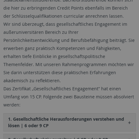
die hier zu erbringenden Credit Points ebenfalls im Bereich
der Schlüsselqualifikationen curricular anrechnen lassen.
Wir sind überzeugt, dass gesellschaftliches Engagement im
außeruniversitären Bereich zu Ihrer
Persönlichkeitsentwicklung und Berufsbefähigung beiträgt. Sie
erwerben ganz praktisch Kompetenzen und Fähigkeiten,
erhalten tiefe Einblicke in gesellschaftspolitische
Themenfelder. Mit unseren Rahmenprogrammen möchten wir
Sie darin unterstützen diese praktischen Erfahrungen
akademisch zu reflektieren.
Das Zertifikat „Gesellschaftliches Engagement“ hat einen
Umfang von 15 CP. Folgende zwei Bausteine müssen absolviert
werden:
1. Gesellschaftliche Herausforderungen verstehen und
lösen | 6 oder 9 CP