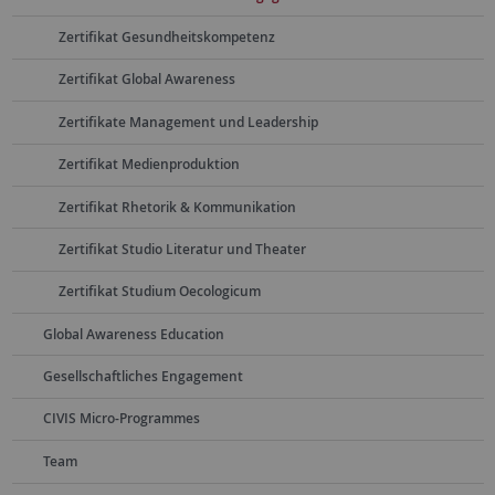
Zertifikat Gesundheitskompetenz
Zertifikat Global Awareness
Zertifikate Management und Leadership
Zertifikat Medienproduktion
Zertifikat Rhetorik & Kommunikation
Zertifikat Studio Literatur und Theater
Zertifikat Studium Oecologicum
Global Awareness Education
Gesellschaftliches Engagement
CIVIS Micro-Programmes
Team