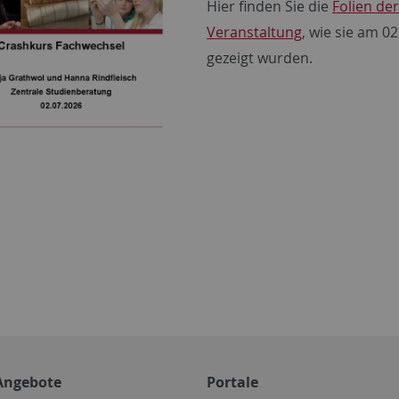
Hier finden Sie die
Folien der
Veranstaltung
, wie sie am 0
gezeigt wurden.
Angebote
Portale