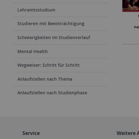
Lehramtsstudium
Studieren mit Beeinträchtigung
Schwierigkeiten im Studienverlauf
Mental Health
Wegweiser: Schritt für Schritt
Anlaufstellen nach Thema
Anlaufstellen nach Studienphase
Service
Weitere 