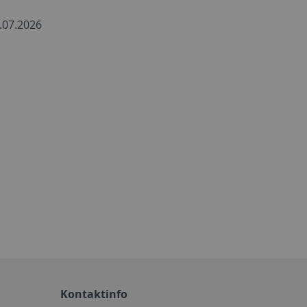
2.07.2026
Kontaktinfo