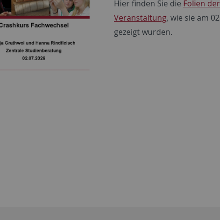
Hier finden Sie die
Folien der
Veranstaltung
, wie sie am 0
gezeigt wurden.