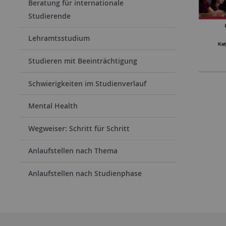
Beratung für internationale
Studierende
Lehramtsstudium
Studieren mit Beeinträchtigung
Schwierigkeiten im Studienverlauf
Mental Health
Wegweiser: Schritt für Schritt
Anlaufstellen nach Thema
Anlaufstellen nach Studienphase