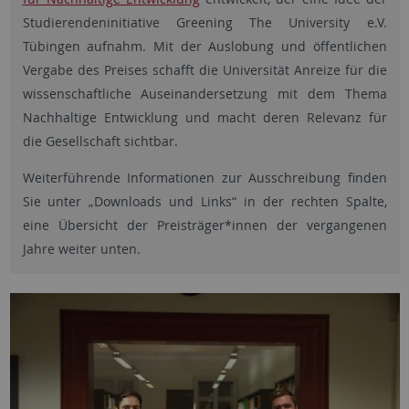
Studierendeninitiative Greening The University e.V.
Tübingen aufnahm. Mit der Auslobung und öffentlichen
Vergabe des Preises schafft die Universität Anreize für die
wissenschaftliche Auseinandersetzung mit dem Thema
Nachhaltige Entwicklung und macht deren Relevanz für
die Gesellschaft sichtbar.
Weiterführende Informationen zur Ausschreibung finden
Sie unter „Downloads und Links“ in der rechten Spalte,
eine Übersicht der Preisträger*innen der vergangenen
Jahre weiter unten.