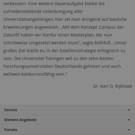
verbessern. Eine weitere Daueraufgabe bleibe die
zufriedenstellende Unterbringung aller
Universitätsangehörigen, hier sei man dringend auf bauliche
Erweiterungen angewiesen. „Mit dem Konzept ‚Campus der
Zukunft‘ haben wir hierfür einen Masterplan, der nun
schrittweise umgesetzt werden muss“, sagte Rothfuß. „Unser
großes Ziel bleibt es, in der Exzellenzstrategie erfolgreich zu
sein. Die Universität Tübingen will zu den zehn besten
Forschungsuniversitäten Deutschlands gehören und auch
weltweit konkurrenzfähig sein.“
Dr. Karl G. Rijkhoek
Service
Weitere Angebote
Portale