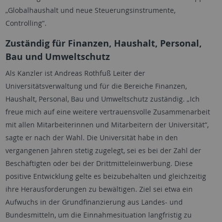
„Globalhaushalt und neue Steuerungsinstrumente,
Controlling“.
Zuständig für Finanzen, Haushalt, Personal,
Bau und Umweltschutz
Als Kanzler ist Andreas Rothfuß Leiter der
Universitätsverwaltung und für die Bereiche Finanzen,
Haushalt, Personal, Bau und Umweltschutz zuständig. „Ich
freue mich auf eine weitere vertrauensvolle Zusammenarbeit
mit allen Mitarbeiterinnen und Mitarbeitern der Universität“,
sagte er nach der Wahl. Die Universität habe in den
vergangenen Jahren stetig zugelegt, sei es bei der Zahl der
Beschäftigten oder bei der Drittmitteleinwerbung. Diese
positive Entwicklung gelte es beizubehalten und gleichzeitig
ihre Herausforderungen zu bewältigen. Ziel sei etwa ein
Aufwuchs in der Grundfinanzierung aus Landes- und
Bundesmitteln, um die Einnahmesituation langfristig zu