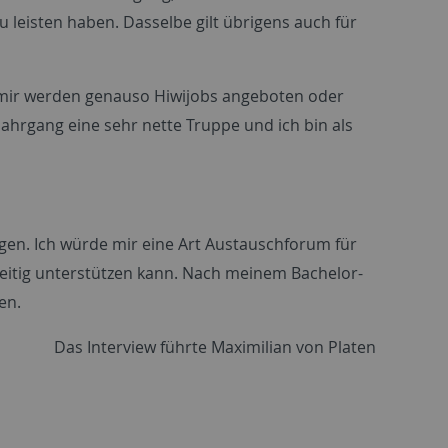
u leisten haben. Dasselbe gilt übrigens auch für
, mir werden genauso Hiwijobs angeboten oder
hrgang eine sehr nette Truppe und ich bin als
en. Ich würde mir eine Art Austauschforum für
eitig unterstützen kann. Nach meinem Bachelor-
en.
Das Interview führte Maximilian von Platen