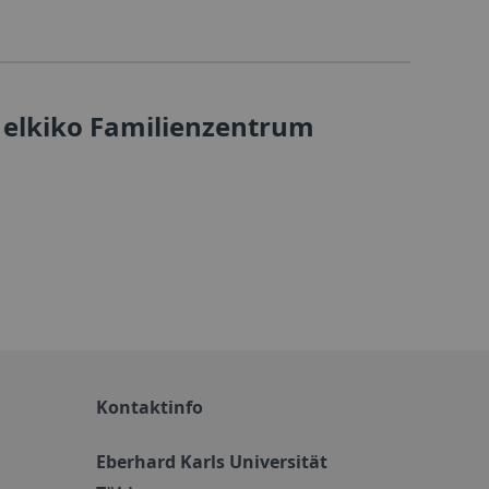
m elkiko Familienzentrum
Kontaktinfo
Eberhard Karls Universität