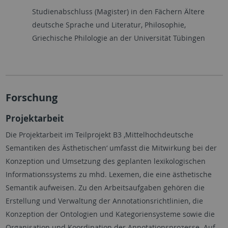
Studienabschluss (Magister) in den Fächern Ältere
deutsche Sprache und Literatur, Philosophie,
Griechische Philologie an der Universität Tübingen
Forschung
Projektarbeit
Die Projektarbeit im Teilprojekt B3 ‚Mittelhochdeutsche
Semantiken des Ästhetischen‘ umfasst die Mitwirkung bei der
Konzeption und Umsetzung des geplanten lexikologischen
Informationssystems zu mhd. Lexemen, die eine ästhetische
Semantik aufweisen. Zu den Arbeitsaufgaben gehören die
Erstellung und Verwaltung der Annotationsrichtlinien, die
Konzeption der Ontologien und Kategoriensysteme sowie die
Organisation und Koordination der Annotationsprozesse. Auf