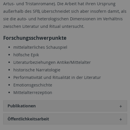
Artus- und Tristanromane). Die Arbeit hat ihren Ursprung
außerhalb des SFB, überschneidet sich aber insofern damit, als
sie die auto- und heterologischen Dimensionen im Verhältnis
zwischen Literatur und Ritual untersucht.
Forschungsschwerpunkte
mittelalterliches Schauspiel
höfische Epik
Literaturbeziehungen Antike/Mittelalter
historische Narratologie
Performativität und Ritualität in der Literatur
Emotionsgeschichte
Mittelalterrezeption
Publikationen
Öffentlichkeitsarbeit