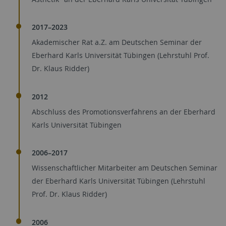
2017–2023
Akademischer Rat a.Z. am Deutschen Seminar der
Eberhard Karls Universität Tübingen (Lehrstuhl Prof.
Dr. Klaus Ridder)
2012
Abschluss des Promotionsverfahrens an der Eberhard
Karls Universität Tübingen
2006–2017
Wissenschaftlicher Mitarbeiter am Deutschen Seminar
der Eberhard Karls Universität Tübingen (Lehrstuhl
Prof. Dr. Klaus Ridder)
2006