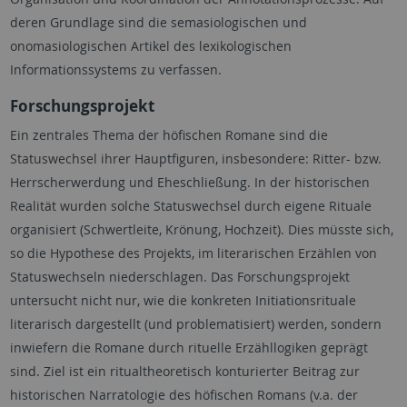
deren Grundlage sind die semasiologischen und
onomasiologischen Artikel des lexikologischen
Informationssystems zu verfassen.
Forschungsprojekt
Ein zentrales Thema der höfischen Romane sind die
Statuswechsel ihrer Hauptfiguren, insbesondere: Ritter- bzw.
Herrscherwerdung und Eheschließung. In der historischen
Realität wurden solche Statuswechsel durch eigene Rituale
organisiert (Schwertleite, Krönung, Hochzeit). Dies müsste sich,
so die Hypothese des Projekts, im literarischen Erzählen von
Statuswechseln niederschlagen. Das Forschungsprojekt
untersucht nicht nur, wie die konkreten Initiationsrituale
literarisch dargestellt (und problematisiert) werden, sondern
inwiefern die Romane durch rituelle Erzähllogiken geprägt
sind. Ziel ist ein ritualtheoretisch konturierter Beitrag zur
historischen Narratologie des höfischen Romans (v.a. der