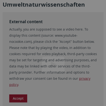
Umweltnaturwissenschaften
External content
Actually, you are supposed to see a video here. To
display this content (source:
www.youtube-
nocookie.com
), please click the "Accept" button below.
Please note that by playing the video, in addition to
cookies required for video playback, third-party cookies
may be set for targeting and advertising purposes, and
data may be linked with other services of the third-
party provider. Further information and options to
withdraw your consent can be found in our
privacy
policy
.
Accept