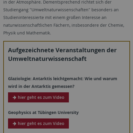
in der Atmosphäre. Dementsprechend richtet sich der
Studiengang "Umweltnaturwissenschaften" besonders an
Studieninteressierte mit einem großen Interesse an
naturwissenschaftlichen Fächern, insbesondere der Chemie,
Physik und Mathematik.
Aufgezeichnete Veranstaltungen der
Umweltnaturwissenschaft
Glaziologie: Antarktis leichtgemacht: Wie und warum
wird in der Antarktis gemessen?
hier geht es zum Video
Geophysics at Tübingen University
hier geht es zum Video