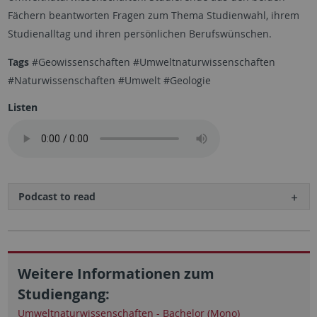
Fächern beantworten Fragen zum Thema Studienwahl, ihrem
Studienalltag und ihren persönlichen Berufswünschen.
Tags
#Geowissenschaften #Umweltnaturwissenschaften
#Naturwissenschaften #Umwelt #Geologie
Listen
Podcast to read
Weitere Informationen zum
Studiengang:
Umweltnaturwissenschaften - Bachelor (Mono)