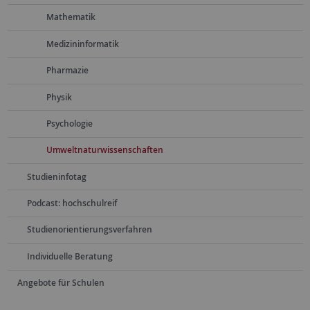
Mathematik
Medizininformatik
Pharmazie
Physik
Psychologie
Umweltnaturwissenschaften
Studieninfotag
Podcast: hochschulreif
Studienorientierungsverfahren
Individuelle Beratung
Angebote für Schulen