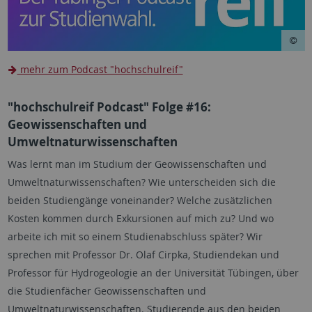
mehr zum Podcast "hochschulreif"
"hochschulreif Podcast" Folge #16:
Geowissenschaften und
Umweltnaturwissenschaften
Was lernt man im Studium der Geowissenschaften und
Umweltnaturwissenschaften? Wie unterscheiden sich die
beiden Studiengänge voneinander? Welche zusätzlichen
Kosten kommen durch Exkursionen auf mich zu? Und wo
arbeite ich mit so einem Studienabschluss später? Wir
sprechen mit Professor Dr. Olaf Cirpka, Studiendekan und
Professor für Hydrogeologie an der Universität Tübingen, über
die Studienfächer Geowissenschaften und
Umweltnaturwissenschaften. Studierende aus den beiden