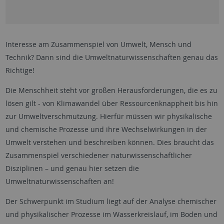
Interesse am Zusammenspiel von Umwelt, Mensch und
Technik? Dann sind die Umweltnaturwissenschaften genau das
Richtige!
Die Menschheit steht vor großen Herausforderungen, die es zu
lösen gilt - von Klimawandel über Ressourcenknappheit bis hin
zur Umweltverschmutzung. Hierfür müssen wir physikalische
und chemische Prozesse und ihre Wechselwirkungen in der
Umwelt verstehen und beschreiben können. Dies braucht das
Zusammenspiel verschiedener naturwissenschaftlicher
Disziplinen – und genau hier setzen die
Umweltnaturwissenschaften an!
Der Schwerpunkt im Studium liegt auf der Analyse chemischer
und physikalischer Prozesse im Wasserkreislauf, im Boden und