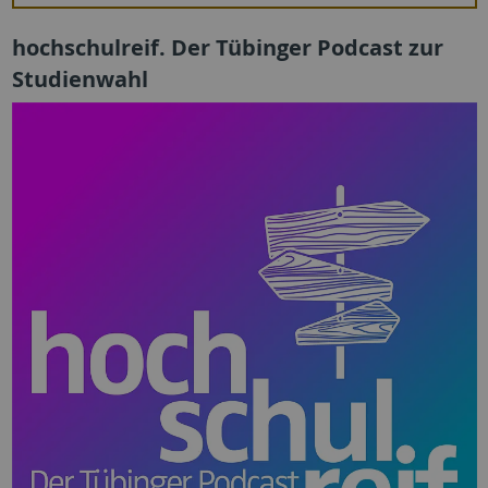
hochschulreif. Der Tübinger Podcast zur
Studienwahl