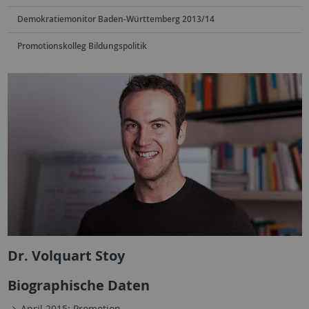
Demokratiemonitor Baden-Württemberg 2013/14
Promotionskolleg Bildungspolitik
Dr. Volquart Stoy
Biographische Daten
April 2015: Promotion