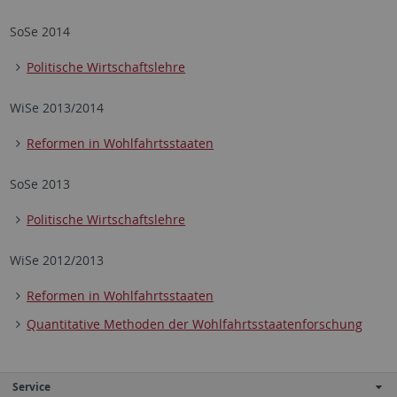
SoSe 2014
Politische Wirtschaftslehre
WiSe 2013/2014
Reformen in Wohlfahrtsstaaten
SoSe 2013
Politische Wirtschaftslehre
WiSe 2012/2013
Reformen in Wohlfahrtsstaaten
Quantitative Methoden der Wohlfahrtsstaatenforschung
Service