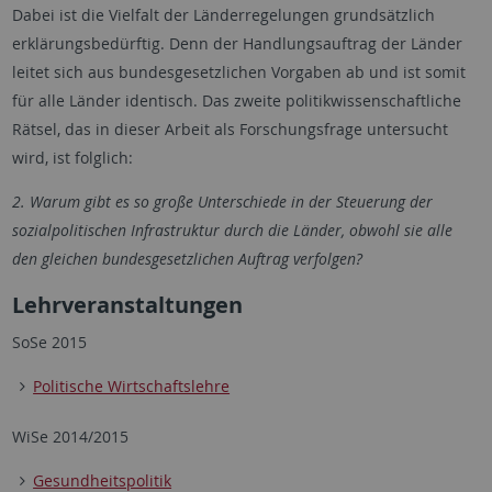
Dabei ist die Vielfalt der Länderregelungen grundsätzlich
erklärungsbedürftig. Denn der Handlungsauftrag der Länder
leitet sich aus bundesgesetzlichen Vorgaben ab und ist somit
für alle Länder identisch. Das zweite politikwissenschaftliche
Rätsel, das in dieser Arbeit als Forschungsfrage untersucht
wird, ist folglich:
2.
Warum gibt es so große Unterschiede in der Steuerung der
sozialpolitischen Infrastruktur durch die Länder, obwohl sie alle
den gleichen bundesgesetzlichen Auftrag verfolgen?
Lehrveranstaltungen
SoSe 2015
Politische Wirtschaftslehre
WiSe 2014/2015
Gesundheitspolitik