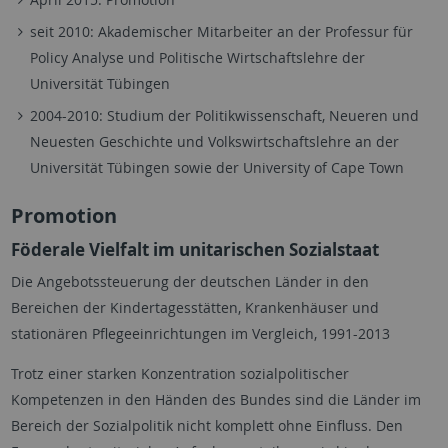
seit 2010: Akademischer Mitarbeiter an der Professur für
Policy Analyse und Politische Wirtschaftslehre der
Universität Tübingen
2004-2010: Studium der Politikwissenschaft, Neueren und
Neuesten Geschichte und Volkswirtschaftslehre an der
Universität Tübingen sowie der University of Cape Town
Promotion
Föderale Vielfalt im unitarischen Sozialstaat
Die Angebotssteuerung der deutschen Länder in den
Bereichen der Kindertagesstätten, Krankenhäuser und
stationären Pflegeeinrichtungen im Vergleich, 1991-2013
Trotz einer starken
Konzentration sozialpolitischer
Kompetenzen in den Händen des Bundes sind die Länder im
Bereich der Sozialpolitik nicht komplett ohne Einfluss. Den