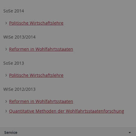
SoSe 2014
Politische Wirtschaftslehre
WiSe 2013/2014
Reformen in Wohlfahrtsstaaten
SoSe 2013
Politische Wirtschaftslehre
WiSe 2012/2013
Reformen in Wohlfahrtsstaaten
Quantitative Methoden der Wohlfahrtsstaatenforschung
Service