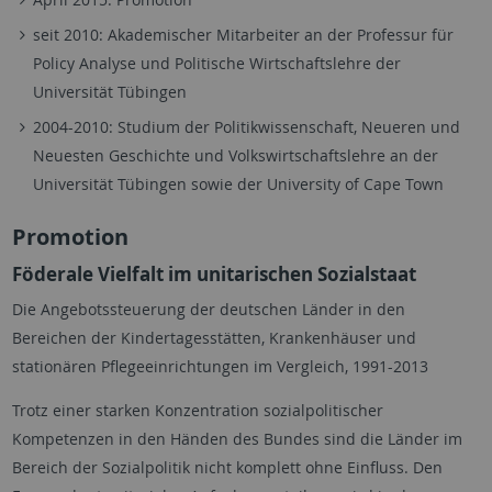
seit 2010: Akademischer Mitarbeiter an der Professur für
Policy Analyse und Politische Wirtschaftslehre der
Universität Tübingen
2004-2010: Studium der Politikwissenschaft, Neueren und
Neuesten Geschichte und Volkswirtschaftslehre an der
Universität Tübingen sowie der University of Cape Town
Promotion
Föderale Vielfalt im unitarischen Sozialstaat
Die Angebotssteuerung der deutschen Länder in den
Bereichen der Kindertagesstätten, Krankenhäuser und
stationären Pflegeeinrichtungen im Vergleich, 1991-2013
Trotz einer starken
Konzentration sozialpolitischer
Kompetenzen in den Händen des Bundes sind die Länder im
Bereich der Sozialpolitik nicht komplett ohne Einfluss. Den