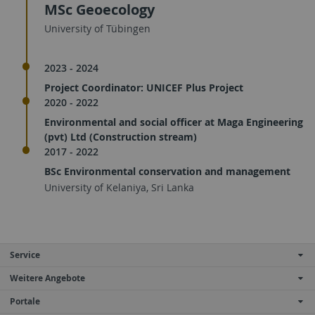
MSc Geoecology
University of Tübingen
2023 - 2024
Project Coordinator: UNICEF Plus Project
2020 - 2022
Environmental and social officer at Maga Engineering
(pvt) Ltd (Construction stream)
2017 - 2022
BSc Environmental conservation and management
University of Kelaniya, Sri Lanka
Service
Weitere Angebote
Portale