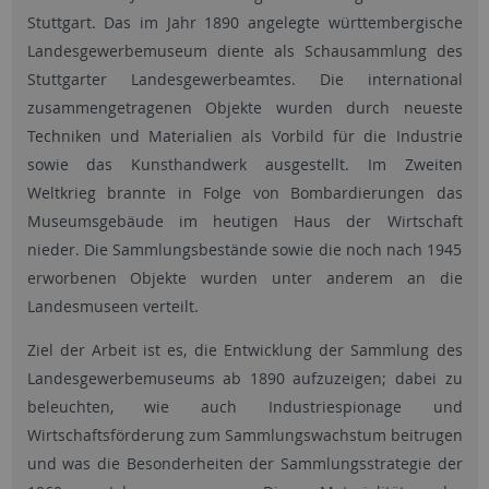
Stuttgart. Das im Jahr 1890 angelegte württembergische
Landesgewerbemuseum diente als Schausammlung des
Stuttgarter Landesgewerbeamtes. Die international
zusammengetragenen Objekte wurden durch neueste
Techniken und Materialien als Vorbild für die Industrie
sowie das Kunsthandwerk ausgestellt. Im Zweiten
Weltkrieg brannte in Folge von Bombardierungen das
Museumsgebäude im heutigen Haus der Wirtschaft
nieder. Die Sammlungsbestände sowie die noch nach 1945
erworbenen Objekte wurden unter anderem an die
Landesmuseen verteilt.
Ziel der Arbeit ist es, die Entwicklung der Sammlung des
Landesgewerbemuseums ab 1890 aufzuzeigen; dabei zu
beleuchten, wie auch Industriespionage und
Wirtschaftsförderung zum Sammlungswachstum beitrugen
und was die Besonderheiten der Sammlungsstrategie der