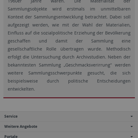
1960er Jahre waren. Die Materialität der
Sammlungsobjekte wird erstmals im unmittelbaren
Kontext der Sammlungsentwicklung betrachtet. Dabei soll
aufgezeigt werden, wie mit der Wahl der Materialien,
Einfluss auf die sozialpolitische Erziehung der Bevölkerung
geschaffen und damit der Sammlung eine
gesellschaftliche Rolle übertragen wurde. Methodisch
erfolgt die Untersuchung durch Archivstudien. Neben der
bekanntesten Sammlung „Geschmacksverirrung“ werden
weitere Sammlungsschwerpunkte gesucht, die sich
beispielsweise durch politische Entscheidungen
entwickelten.
Service
Weitere Angebote
Portale