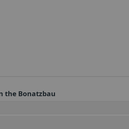
in the Bonatzbau