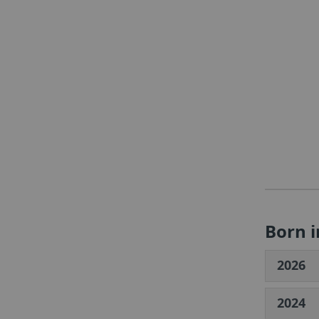
Born 
2026
2024