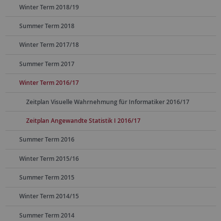
Winter Term 2018/19
Summer Term 2018
Winter Term 2017/18
Summer Term 2017
Winter Term 2016/17
Zeitplan Visuelle Wahrnehmung für Informatiker 2016/17
Zeitplan Angewandte Statistik I 2016/17
Summer Term 2016
Winter Term 2015/16
Summer Term 2015
Winter Term 2014/15
Summer Term 2014