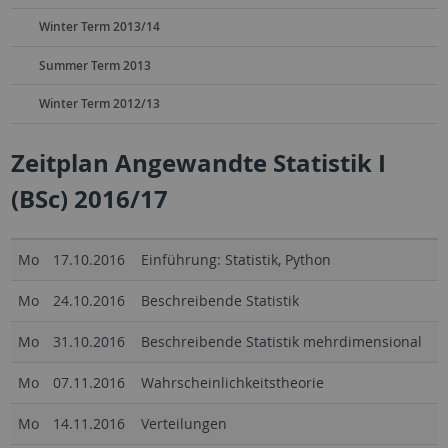
Winter Term 2013/14
Summer Term 2013
Winter Term 2012/13
Zeitplan Angewandte Statistik I
(BSc) 2016/17
Mo
17.10.2016
Einführung: Statistik, Python
Mo
24.10.2016
Beschreibende Statistik
Mo
31.10.2016
Beschreibende Statistik mehrdimensional
Mo
07.11.2016
Wahrscheinlichkeitstheorie
Mo
14.11.2016
Verteilungen