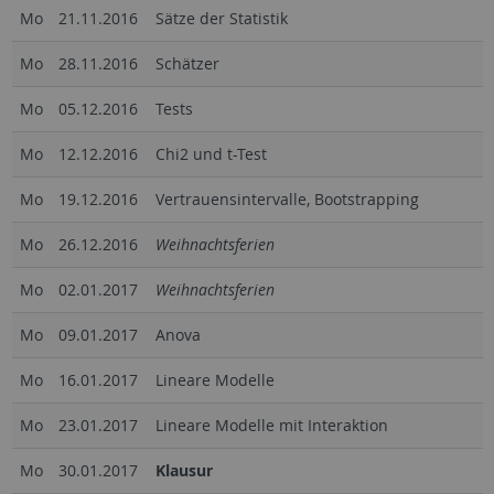
Mo
21.11.2016
Sätze der Statistik
Mo
28.11.2016
Schätzer
Mo
05.12.2016
Tests
Mo
12.12.2016
Chi2 und t-Test
Mo
19.12.2016
Vertrauensintervalle, Bootstrapping
Mo
26.12.2016
Weihnachtsferien
Mo
02.01.2017
Weihnachtsferien
Mo
09.01.2017
Anova
Mo
16.01.2017
Lineare Modelle
Mo
23.01.2017
Lineare Modelle mit Interaktion
Mo
30.01.2017
Klausur