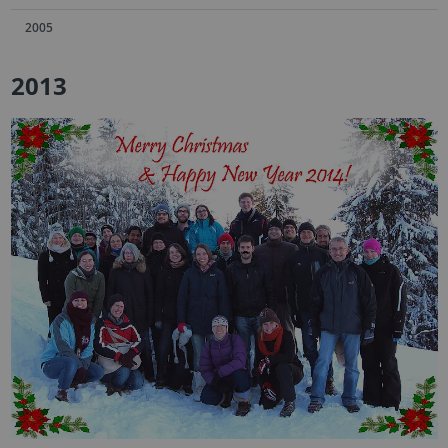
2005
2013