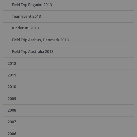
Field Trip Engadin 2013
Teamevent 2013
Kinderuni 2013
Field Trip Aarhus, Denmark 2013
Field Trip Australia 2013
2012
2011
2010
2009
2008
2007
2006