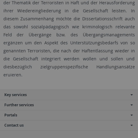
der Thematik der Terroristen in Haft und der Herausforderung
ihrer Wiedereingliederung in die Gesellschaft leisten. In
diesem Zusammenhang möchte die Dissertationsschrift auch
das sowohl sozialpädagogisch wie kriminologisch relevante
Feld der Übergänge bzw. des Übergangsmanagements
ergänzen um den Aspekt des Unterstützungsbedarfs von so
genannten Terroristen, die nach der Haftentlassung wieder in
die Gesellschaft integriert werden wollen und sollen und
diesbezüglich zielgruppenspezifische Handlungsansätze
eruieren.
Key services
Further services
Portals
Contact us