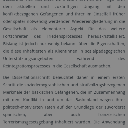
dem aktuellen und zukünftigen Umgang mit den
konfliktbezogenen Gefangenen und ihrer im Einzelfall früher
oder später notwendig werdenden Wiedereingliederung in die
Gesellschaft als elementarer Aspekt für das weitere
Fortschreiten des Friedensprozesses herauskristallisiert.
Bislang ist jedoch nur wenig bekannt über die Eigenschaften,
die diese Inhaftierten als KlientInnen in sozialpädagogischen
Unterstützungsangeboten während des
Reintegrationsprozesses in die Gesellschaft ausmachen.
Die Dissertationsschrift beleuchtet daher in einem ersten
Schritt die soziodemographischen und strafvollzugsbezogenen
Merkmale der baskischen Gefangenen, die im Zusammenhang
mit dem Konflikt in und um das Baskenland wegen ihrer
politisch-motivierten Taten auf der Grundlage der zuvorderst
spanischen, aber auch französischen
Terrorismusgesetzgebung inhaftiert wurden. Die Anwendung