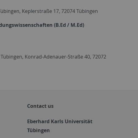
 Tübingen, Keplerstraße 17, 72074 Tübingen
dungswissenschaften (B.Ed / M.Ed)
 Tübingen, Konrad-Adenauer-Straße 40, 72072
Contact us
Eberhard Karls Universität
Tübingen